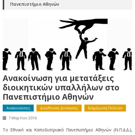
Πανεπιστήμιο Αθηνών
Ανακοίνωση για μετατάξεις
διοικητικών υπαλλήλων στο
Πανεπιστήμιο Αθηνών
Ανακοινώσεις
Διεύθυνση Διοίκησης
Ενημέρωση Πολιτών
7 Μαρτίου 2016
Το Εθνικό και Καποδιστριακό Πανεπιστήμιο Αθηνών (Ν.Π.∆.∆.),