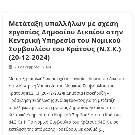
Μετάταξη υπαλλήλων με σχέση
εργασίας Δημοσίου Δικαίου στην
Κεντρική Υπηρεσία του Νομικού
Συμβουλίου του Κράτους (Ν.Σ.Κ.)
(20-12-2024)
20 Δεκεμβρίου 2024
Μετάταξη υπαλλήλων με σχέση εργασίας Δημοσίου Δικαίου
στην Κεντρική Υπηρεσία του Νομικού Συμβουλίου του
Κράτους (Ν.Σ.Κ.) (20-12-2024) Δημόσια Προκήρυξη –
Πρόσκληση εκδήλωσης ενδιαφέροντος για τη μετάταξη
υπαλλήλων με σχέση εργασίας Δημοσίου Δικαίου στην
Κεντρική Υπηρεσία του Νομικού Συμβουλίου του Κράτους
(Ν.Σ.Κ.) 1. Το Νομικό Συμβούλιο του Κράτους (Ν.Σ.Κ.), σε
εκτέλεση της απόφασης Προέδρου, με αριθμό […]