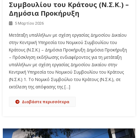
Συμβουλίου του Κράτους (Ν.Σ.Κ.) –
Δημόσια Προκήρυξη
5 Μαρτίου 2026
Μετάταξη υπαλλήλων με σχέση εργασίας Δημοσίου Δικαίου
στην Κεντρική Υπηρεσία του Νομικού Συμβουλίου του
Κράτους (Ν.Σ.Κ.) – Δημόσια Προκήρυξη Δημόσια Προκήρυξη
– Πρόσκληση εκδήλωσης ενδιαφέροντος για τη μετάταξη
υπαλλήλων με σχέση εργασίας Δημοσίου Δικαίου στην
Κεντρική Υπηρεσία του Νομικού Συμβουλίου του Κράτους
(Ν.Σ.Κ.) 1. Το Νομικό Συμβούλιο του Κράτους (Ν.Σ.Κ.), σε
εκτέλεση της απόφασης της […]
Διαβάστε περισσότερα