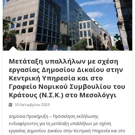
Μετάταξη υπαλλήλων με σχέση
εργασίας Δημοσίου Δικαίου στην
Κεντρική Υπηρεσία και στο
Γραφείο Νομικού Συμβουλίου του
Κράτους (Ν.Σ.Κ.) στο Μεσολόγγι
10 Οκτωβρίου 2025
Δημόσια Προκήρυξη – Πρόσκληση εκδήλωσης
ενδιαφέροντος για τη μετάταξη υπαλλήλων με σχέση
εργασίας Δημοσίου Δικαίου στην Κεντρική Υπηρεσία και στο