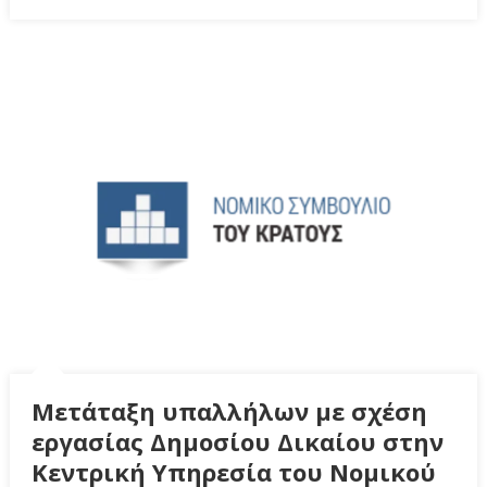
Μετάταξη υπαλλήλων με σχέση
εργασίας Δημοσίου Δικαίου στην
Κεντρική Υπηρεσία του Νομικού