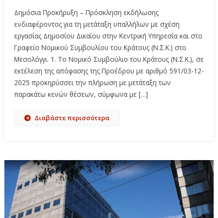
Δημόσια Προκήρυξη – Πρόσκληση εκδήλωσης
ενδιαφέροντος για τη μετάταξη υπαλλήλων με σχέση
εργασίας Δημοσίου Δικαίου στην Κεντρική Υπηρεσία και στο
Γραφείο Νομικού Συμβουλίου του Κράτους (Ν.Σ.Κ.) στο
Μεσολόγγι. 1. Το Νομικό Συμβούλιο του Κράτους (Ν.Σ.Κ.), σε
εκτέλεση της απόφασης της Προέδρου με αριθμό 591/03-12-
2025 προκηρύσσει την πλήρωση με μετάταξη των
παρακάτω κενών θέσεων, σύμφωνα με […]
Διαβάστε περισσότερα