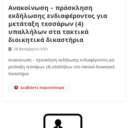
Ανακοίνωση – πρόσκληση
εκδήλωσης ενδιαφέροντος για
μετάταξη τεσσάρων (4)
υπαλλήλων στα τακτικά
διοικητικά δικαστήρια
28 Δεκεμβρίου 2021
Ανακοίνωση – πρόσκληση εκδήλωσης ενδιαφέροντος για
μετάταξη τεσσάρων (4) υπαλλήλων στα τακτικά διοικητικά
δικαστήρια
Διαβάστε περισσότερα