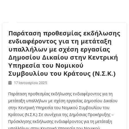
Παράταση προθεσμίας εκδήλωσης
ενδιαφέροντος για τη μετάταξη
υπαλλήλων με σχέση εργασίας
Δημοσίου Δικαίου στην Κεντρική
Υπηρεσία του Νομικού
Συμβουλίου του Κράτους (Ν.Σ.Κ.)
17 Ιανουαρίου 2025
Παράταση προθεσμίας εκδήλωσης ενδιαφέροντος για τη
μετάταξη υπαλλήλων με σχέση εργασίας Δημοσίου Δικαίου
στην Κεντρική Υπηρεσία του Νομικού Συμβουλίου του
Κράτους (Ν.Σ.Κ.) Σε συνέχεια της Δημόσιας Προκήρυξης –
Πρόσκλησης εκδήλωσης ενδιαφέροντος για τη μετάταξη
υπαλλήλων στην Κεντρική Υπηρεσία του Νομικού