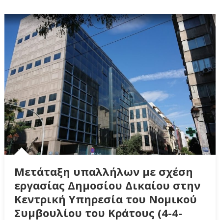
Μετάταξη υπαλλήλων με σχέση
εργασίας Δημοσίου Δικαίου στην
Κεντρική Υπηρεσία του Νομικού
Συμβουλίου του Κράτους (4-4-