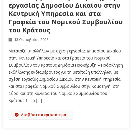
εργασίας Δημοσίου Δικαίου στην
Κεντρική Υπηρεσία και στα
Γραφεία του Νομικού Συμβουλίου
του Κράτους
13 Οκτωβρίου 2023
Μετάταξη υπαλλήλων με σχέση εργασίας Δημοσίου Δικαίου
στην Κεντρική Υπηρεσία και στα Γραφεία του Νομικού
Συμβουλίου του Κράτους Δημόσια Προκήρυξη – Πρόσκληση
εκδήλωσης ενδιαφέροντος για τη μετάταξη υπαλλήλων με
σχέση εργασίας Δημοσίου Δικαίου στην Κεντρική Υπηρεσία
και στα Γραφεία Νομικού Συμβουλίου στην Κομοτηνή, στη
Σύρο και στη Χαλκίδα του Νομικού Συμβουλίου του
Κράτους 1. Το […]
Διαβάστε περισσότερα