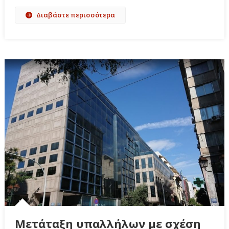
Διαβάστε περισσότερα
Μετάταξη υπαλλήλων με σχέση