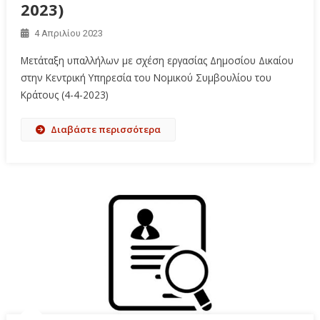
2023)
4 Απριλίου 2023
Μετάταξη υπαλλήλων με σχέση εργασίας Δημοσίου Δικαίου
στην Κεντρική Υπηρεσία του Νομικού Συμβουλίου του
Κράτους (4-4-2023)
Διαβάστε περισσότερα