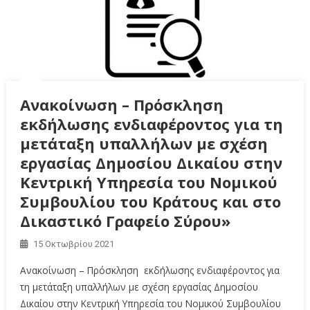
Ανακοίνωση – Πρόσκληση
εκδήλωσης ενδιαφέροντος για τη
μετάταξη υπαλλήλων με σχέση
εργασίας Δημοσίου Δικαίου στην
Κεντρική Υπηρεσία του Νομικού
Συμβουλίου του Κράτους και στο
Δικαστικό Γραφείο Σύρου»
15 Οκτωβρίου 2021
Ανακοίνωση – Πρόσκληση εκδήλωσης ενδιαφέροντος για
τη μετάταξη υπαλλήλων με σχέση εργασίας Δημοσίου
Δικαίου στην Κεντρική Υπηρεσία του Νομικού Συμβουλίου