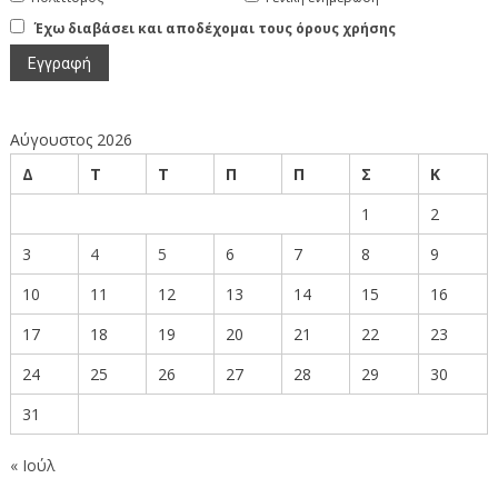
Έχω διαβάσει και αποδέχομαι τους όρους χρήσης
Αύγουστος 2026
Δ
Τ
Τ
Π
Π
Σ
Κ
1
2
3
4
5
6
7
8
9
10
11
12
13
14
15
16
17
18
19
20
21
22
23
24
25
26
27
28
29
30
31
« Ιούλ