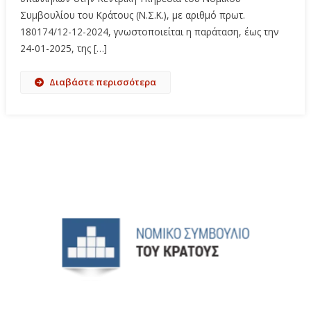
Συμβουλίου του Κράτους (Ν.Σ.Κ.), με αριθμό πρωτ.
180174/12-12-2024, γνωστοποιείται η παράταση, έως την
24-01-2025, της […]
Διαβάστε περισσότερα