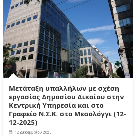
Μετάταξη υπαλλήλων με σχέση
εργασίας Δημοσίου Δικαίου στην
Κεντρική Υπηρεσία και στο
Γραφείο Ν.Σ.Κ. στο Μεσολόγγι (12-
12-2025)
12 Δεκεμβρίου 2025