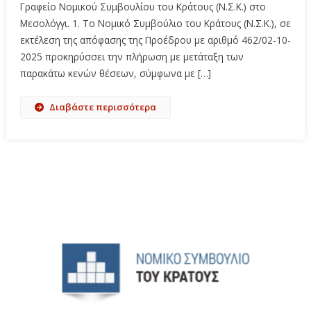
Γραφείο Νομικού Συμβουλίου του Κράτους (Ν.Σ.Κ.) στο
Μεσολόγγι. 1. Το Νομικό Συμβούλιο του Κράτους (Ν.Σ.Κ.), σε
εκτέλεση της απόφασης της Προέδρου με αριθμό 462/02-10-
2025 προκηρύσσει την πλήρωση με μετάταξη των
παρακάτω κενών θέσεων, σύμφωνα με […]
Διαβάστε περισσότερα