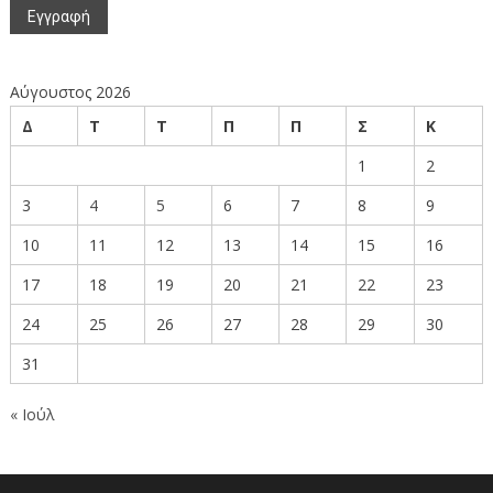
Αύγουστος 2026
Δ
Τ
Τ
Π
Π
Σ
Κ
1
2
3
4
5
6
7
8
9
10
11
12
13
14
15
16
17
18
19
20
21
22
23
24
25
26
27
28
29
30
31
« Ιούλ