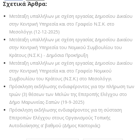
Σχετικά Άρθρα:
Μετάταξη υπαλλήλων με σχέση εργασίας Δημοσίου Δικαίου
στην Κεντρική Υπηρεσία και στο Γραφείο Ν.Σ.Κ. στο
Μεσολόγγι (12-12-2025)
Μετάταξη υπαλλήλων με σχέση εργασίας Δημοσίου Δικαίου
στην Κεντρική Υπηρεσία του Νομικού Συμβουλίου του
Κράτους (Ν.Σ.Κ.) - Δημόσια Προκήρυξη
Μετάταξη υπαλλήλων με σχέση εργασίας Δημοσίου Δικαίου
στην Κεντρική Υπηρεσία και στο Γραφείο Νομικού
Συμβουλίου του Κράτους (Ν.Σ.Κ.) στο Μεσολόγγι
Πρόσκληση εκδήλωσης ενδιαφέροντος για την πλήρωση των
τριών (3) θέσεων των Μελών της Επιτροπής Ελέγχου στο
Δήμο Μαρωνείας-Σαπών (19-9-2025)
Πρόσκληση εκδήλωσης ενδιαφέροντος για τη σύσταση
Επιτροπών Ελέγχου στους Οργανισμούς Τοπικής
Αυτοδιοίκησης α’ βαθμού (Δήμος Καστοριάς)