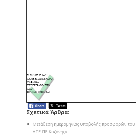
Σχετικά Άρθρα:
Μετάθεση ημερομηνίας υποβολής προσφορών του 
ΔΤΕ ΠΕ Κοζάνης»