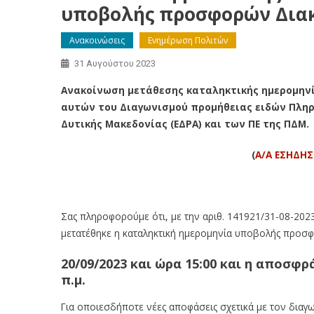
υποβολής προσφορών Διακ
Ανακοινώσεις
Ενημέρωση Πολιτών
31 Αυγούστου 2023
Ανακοίνωση μετάθεσης καταληκτικής ημερομην
αυτών του Διαγωνισμού προμήθειας ειδών Πληρ
Δυτικής Μακεδονίας (ΕΔΡΑ) και των ΠΕ της ΠΔΜ.
(
Α/Α ΕΣΗΔΗΣ 
Ανακοίνωση μετάθεσης καταληκτικής ημερομηνίας υπο
Σας πληροφορούμε ότι, με την αριθ. 141921/31-08-202
μετατέθηκε η καταληκτική ημερομηνία υποβολής προσφ
20/09/2023 και ώρα 15:00 και η αποσφρά
π.μ.
Για οποιεσδήποτε νέες αποφάσεις σχετικά με τον διαγ