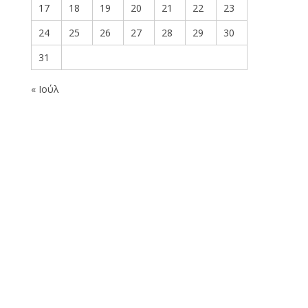
17
18
19
20
21
22
23
24
25
26
27
28
29
30
31
« Ιούλ