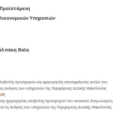
 Προϊστάμενη
Οικονομικών Υπηρεσιών
αλπάκη Βαϊα
 υποβολής προσφορών και ημερομηνίας αποσφράγισης αυτών του
ις ανάγκες των υπηρεσιών της Περιφέρειας Δυτικής Μακεδονίας
pdf
)
τικής ημερομηνίας υποβολής προσφορών του ανοικτού διαγωνισμού
ια τις ανάγκες των υπηρεσιών της Περιφέρειας Δυτικής Μακεδονίας