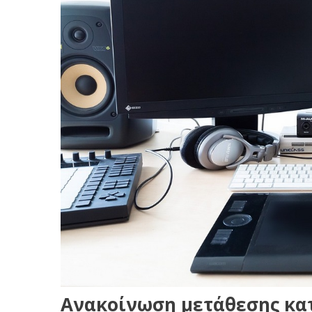
Ανακοίνωση μετάθεσης κα