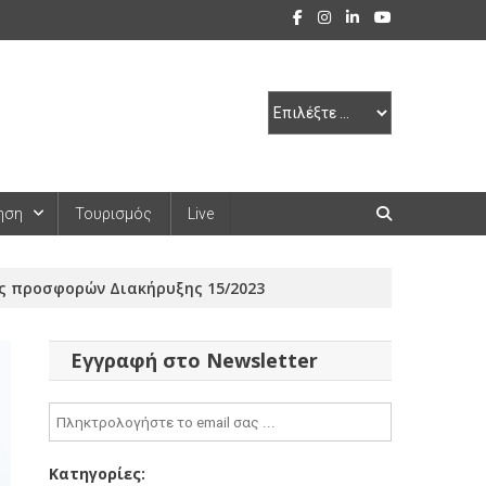
ηση
Τουρισμός
Live
ς προσφορών Διακήρυξης 15/2023
Εγγραφή στο Newsletter
Κατηγορίες: