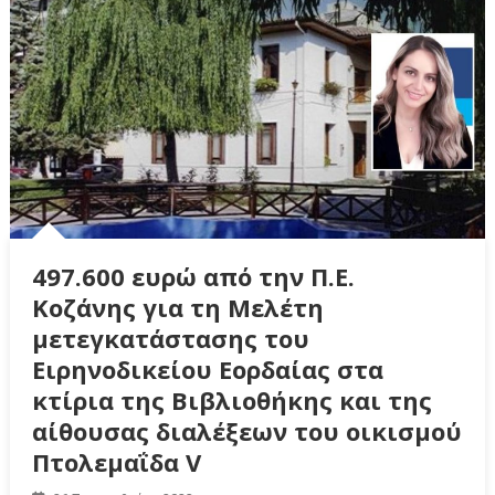
497.600 ευρώ από την Π.Ε.
Κοζάνης για τη Μελέτη
μετεγκατάστασης του
Ειρηνοδικείου Εορδαίας στα
κτίρια της Βιβλιοθήκης και της
αίθουσας διαλέξεων του οικισμού
Πτολεμαΐδα V