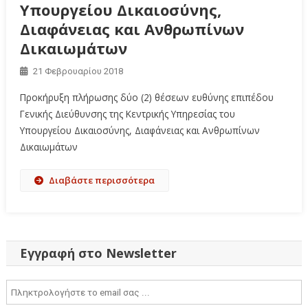
Υπουργείου Δικαιοσύνης,
Διαφάνειας και Ανθρωπίνων
Δικαιωμάτων
21 Φεβρουαρίου 2018
Προκήρυξη πλήρωσης δύο (2) θέσεων ευθύνης επιπέδου
Γενικής Διεύθυνσης της Κεντρικής Υπηρεσίας του
Υπουργείου Δικαιοσύνης, Διαφάνειας και Ανθρωπίνων
Δικαιωμάτων
Διαβάστε περισσότερα
Εγγραφή στο Newsletter