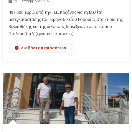
26 Σεπτεμβρίου 2023
497.600 ευρώ από την Π.Ε. Κοζάνης για τη Μελέτη
μετεγκατάστασης του Ειρηνοδικείου Εορδαίας στα κτίρια της
Βιβλιοθήκης και της αίθουσας διαλέξεων του οικισμού
Πτολεμαΐδα V (εργατικές κατοικίες)
Διαβάστε περισσότερα