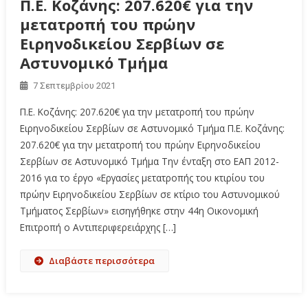
Π.Ε. Κοζάνης: 207.620€ για την
μετατροπή του πρώην
Ειρηνοδικείου Σερβίων σε
Αστυνομικό Τμήμα
7 Σεπτεμβρίου 2021
Π.Ε. Κοζάνης: 207.620€ για την μετατροπή του πρώην
Ειρηνοδικείου Σερβίων σε Αστυνομικό Τμήμα Π.Ε. Κοζάνης:
207.620€ για την μετατροπή του πρώην Ειρηνοδικείου
Σερβίων σε Αστυνομικό Τμήμα Την ένταξη στο ΕΑΠ 2012-
2016 για το έργο «Εργασίες μετατροπής του κτιρίου του
πρώην Ειρηνοδικείου Σερβίων σε κτίριο του Αστυνομικού
Τμήματος Σερβίων» εισηγήθηκε στην 44η Οικονομική
Επιτροπή ο Αντιπεριφερειάρχης […]
Διαβάστε περισσότερα