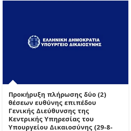
Προκήρυξη πλήρωσης δύο (2)
θέσεων ευθύνης επιπέδου
Γενικής Διεύθυνσης της
Κεντρικής Υπηρεσίας του
Υπουργείου Δικαιοσύνης (29-8-