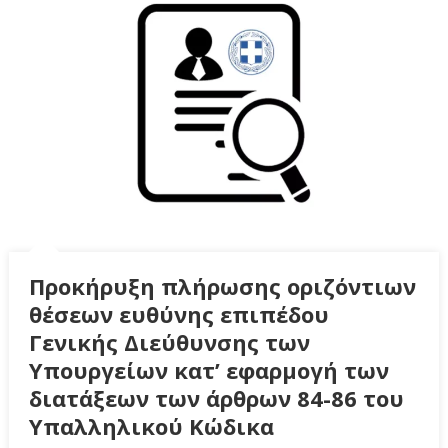
Προκήρυξη πλήρωσης οριζόντιων
θέσεων ευθύνης επιπέδου
Γενικής Διεύθυνσης των
Υπουργείων κατ’ εφαρμογή των
διατάξεων των άρθρων 84-86 του
Υπαλληλικού Κώδικα