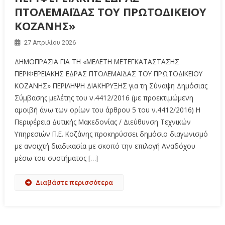
ΠΤΟΛΕΜΑΪΔΑΣ ΤΟΥ ΠΡΩΤΟΔΙΚΕΙΟΥ
ΚΟΖΑΝΗΣ»
27 Απριλίου 2026
ΔΗΜΟΠΡΑΣΙΑ ΓΙΑ ΤΗ «ΜΕΛΕΤΗ ΜΕΤΕΓΚΑΤΑΣΤΑΣΗΣ
ΠΕΡΙΦΕΡΕΙΑΚΗΣ ΕΔΡΑΣ ΠΤΟΛΕΜΑΪΔΑΣ ΤΟΥ ΠΡΩΤΟΔΙΚΕΙΟΥ
ΚΟΖΑΝΗΣ» ΠΕΡΙΛΗΨΗ ΔΙΑΚΗΡΥΞΗΣ για τη Σύναψη Δημόσιας
Σύμβασης μελέτης του ν.4412/2016 (με προεκτιμώμενη
αμοιβή άνω των ορίων του άρθρου 5 του ν.4412/2016) Η
Περιφέρεια Δυτικής Μακεδονίας / Διεύθυνση Τεχνικών
Υπηρεσιών Π.Ε. Κοζάνης προκηρύσσει δημόσιο διαγωνισμό
με ανοιχτή διαδικασία με σκοπό την επιλογή Αναδόχου
μέσω του συστήματος […]
Διαβάστε περισσότερα