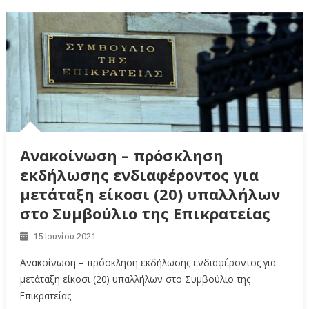
Ανακοίνωση – πρόσκληση
εκδήλωσης ενδιαφέροντος για
μετάταξη είκοσι (20) υπαλλήλων
στο Συμβούλιο της Επικρατείας
15 Ιουνίου 2021
Ανακοίνωση – πρόσκληση εκδήλωσης ενδιαφέροντος για
μετάταξη είκοσι (20) υπαλλήλων στο Συμβούλιο της
Επικρατείας