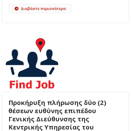
Διαβάστε περισσότερα
Προκήρυξη πλήρωσης δύο (2)
θέσεων ευθύνης επιπέδου
Γενικής Διεύθυνσης της
Κεντρικής Υπηρεσίας του