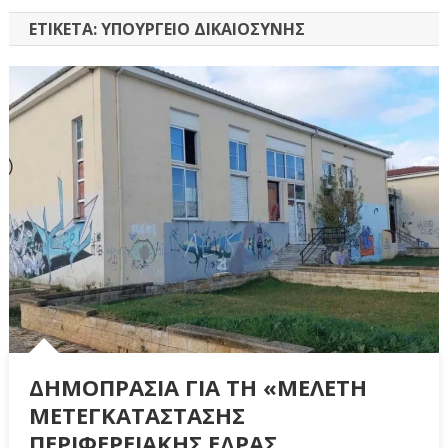
ΕΤΙΚΈΤΑ:
ΥΠΟΥΡΓΕΊΟ ΔΙΚΑΙΟΣΎΝΗΣ
ΔΗΜΟΠΡΑΣΙΑ ΓΙΑ ΤΗ «ΜΕΛΕΤΗ
ΜΕΤΕΓΚΑΤΑΣΤΑΣΗΣ
ΠΕΡΙΦΕΡΕΙΑΚΗΣ ΕΔΡΑΣ