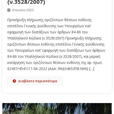
(ν.3528/2007)
6 Ιουνίου 2025
Προκήρυξη πλήρωσης οριζόντιων θέσεων ευθύνης
επιπέδου Γενικής Διεύθυνσης των Υπουργείων κατ’
εφαρμογή των διατάξεων των άρθρων 84-86 του
Υπαλληλικού Κώδικα (ν.3528/2007) Προκήρυξη πλήρωσης
οριζόντιων θέσεων ευθύνης επιπέδου Γενικής Διεύθυνσης
των Υπουργείων κατ’ εφαρμογή των διατάξεων των άρθρων
84-86 του Υπαλληλικού Κώδικα (ν.3528/2007), και μερική
κατάργηση των οριζόντιων θέσεων ευθύνης της αρ. πρωτ.
62497/4541/17-06-2022 (ΑΔΑ: 9ΝΔΧ4653Π8-ΝΗ0) […]
Διαβάστε περισσότερα