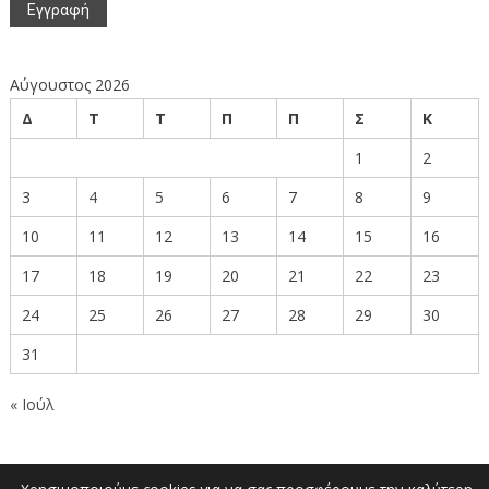
Αύγουστος 2026
Δ
Τ
Τ
Π
Π
Σ
Κ
1
2
3
4
5
6
7
8
9
10
11
12
13
14
15
16
17
18
19
20
21
22
23
24
25
26
27
28
29
30
31
« Ιούλ