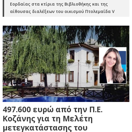
Εορδαίας στα κτίρια της Βιβλιοθήκης και της
αίθουσας διαλέξεων του οικισμού Πτολεμαΐδα V
497.600 ευρώ από την Π.Ε.
Κοζάνης για τη Μελέτη
μετεγκατάστασης του