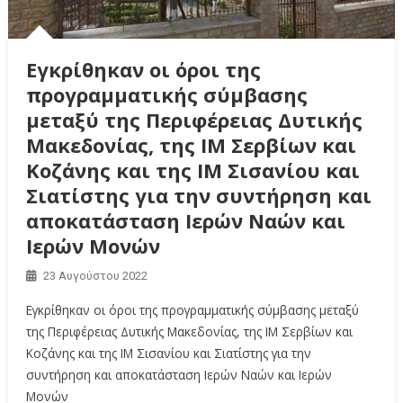
Εγκρίθηκαν οι όροι της
προγραμματικής σύμβασης
μεταξύ της Περιφέρειας Δυτικής
Μακεδονίας, της ΙΜ Σερβίων και
Κοζάνης και της ΙΜ Σισανίου και
Σιατίστης για την συντήρηση και
αποκατάσταση Ιερών Ναών και
Ιερών Μονών
23 Αυγούστου 2022
Εγκρίθηκαν οι όροι της προγραμματικής σύμβασης μεταξύ
της Περιφέρειας Δυτικής Μακεδονίας, της ΙΜ Σερβίων και
Κοζάνης και της ΙΜ Σισανίου και Σιατίστης για την
συντήρηση και αποκατάσταση Ιερών Ναών και Ιερών
Μονών