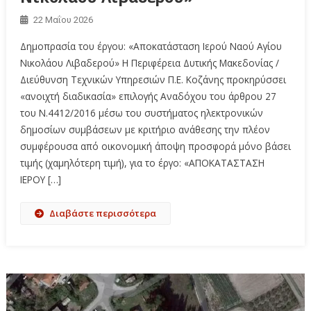
22 Μαΐου 2026
Δημοπρασία του έργου: «Αποκατάσταση Ιερού Ναού Αγίου
Νικολάου Λιβαδερού» Η Περιφέρεια Δυτικής Μακεδονίας /
Διεύθυνση Τεχνικών Υπηρεσιών Π.Ε. Κοζάνης προκηρύσσει
«ανοιχτή διαδικασία» επιλογής Αναδόχου του άρθρου 27
του Ν.4412/2016 μέσω του συστήματος ηλεκτρονικών
δημοσίων συμβάσεων με κριτήριο ανάθεσης την πλέον
συμφέρουσα από οικονομική άποψη προσφορά μόνο βάσει
τιμής (χαμηλότερη τιμή), για το έργο: «ΑΠΟΚΑΤΑΣΤΑΣΗ
ΙΕΡΟΥ […]
Διαβάστε περισσότερα