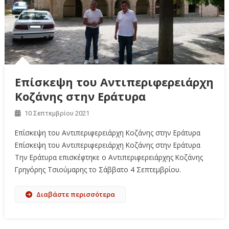
Επίσκεψη του Αντιπεριφερειάρχη
Κοζάνης στην Εράτυρα
10 Σεπτεμβρίου 2021
Επίσκεψη του Αντιπεριφερειάρχη Κοζάνης στην Εράτυρα
Επίσκεψη του Αντιπεριφερειάρχη Κοζάνης στην Εράτυρα
Την Εράτυρα επισκέφτηκε ο Αντιπεριφερειάρχης Κοζάνης
Γρηγόρης Τσιούμαρης το Σάββατο 4 Σεπτεμβρίου.
Διαβάστε περισσότερα