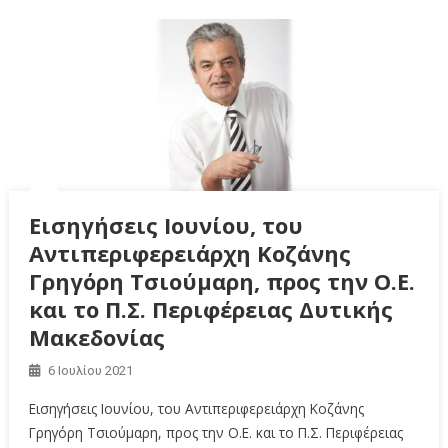
Εισηγήσεις Ιουνίου, του
Αντιπεριφερειάρχη Κοζάνης
Γρηγόρη Τσιούμαρη, προς την Ο.Ε.
και το Π.Σ. Περιφέρειας Δυτικής
Μακεδονίας
6 Ιουλίου 2021
Εισηγήσεις Ιουνίου, του Αντιπεριφερειάρχη Κοζάνης
Γρηγόρη Τσιούμαρη, προς την Ο.Ε. και το Π.Σ. Περιφέρειας