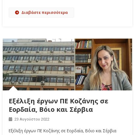
Διαβάστε περισσότερα
Εξέλιξη έργων ΠΕ Κοζάνης σε
Εορδαία, Βόιο και Σέρβια
23 Αυγούστου 2022
Εξέλιξη έργων ΠΕ Κοζάνης σε Εορδαία, Βόιο και Σέρβια