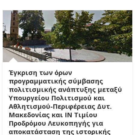
Έγκριση των όρων
προγραμματικής σύμβασης
πολιτισμικής ανάπτυξης μεταξύ
Υπουργείου Πολιτισμού και
Αθλητισμού-Περιφέρειας Δυτ.
Μακεδονίας και ΙΝ Τιμίου
Προδρόμου Λευκοπηγής για
αποκατάσταση της ιστορικής