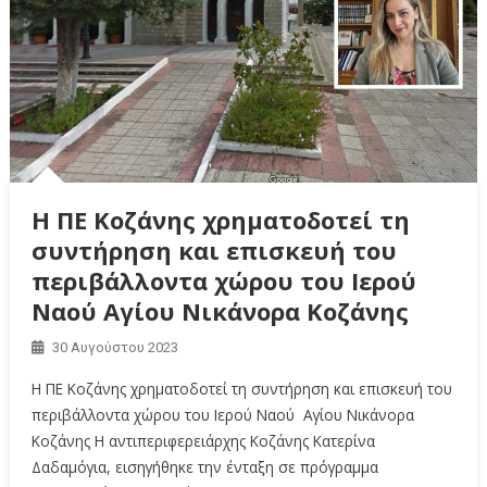
Η ΠΕ Κοζάνης χρηματοδοτεί τη
συντήρηση και επισκευή του
περιβάλλοντα χώρου του Ιερού
Ναού Αγίου Νικάνορα Κοζάνης
30 Αυγούστου 2023
Η ΠΕ Κοζάνης χρηματοδοτεί τη συντήρηση και επισκευή του
περιβάλλοντα χώρου του Ιερού Ναού Αγίου Νικάνορα
Κοζάνης Η αντιπεριφερειάρχης Κοζάνης Κατερίνα
Δαδαμόγια, εισηγήθηκε την ένταξη σε πρόγραμμα