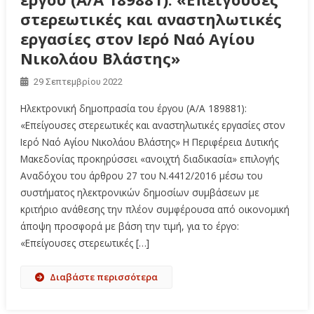
στερεωτικές και αναστηλωτικές
εργασίες στον Ιερό Ναό Αγίου
Νικολάου Βλάστης»
29 Σεπτεμβρίου 2022
Ηλεκτρονική δημοπρασία του έργου (Α/Α 189881):
«Επείγουσες στερεωτικές και αναστηλωτικές εργασίες στον
Ιερό Ναό Αγίου Νικολάου Βλάστης» Η Περιφέρεια Δυτικής
Μακεδονίας προκηρύσσει «ανοιχτή διαδικασία» επιλογής
Αναδόχου του άρθρου 27 του Ν.4412/2016 μέσω του
συστήματος ηλεκτρονικών δημοσίων συμβάσεων με
κριτήριο ανάθεσης την πλέον συμφέρουσα από οικονομική
άποψη προσφορά με βάση την τιμή, για το έργο:
«Επείγουσες στερεωτικές […]
Διαβάστε περισσότερα