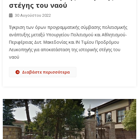
στέγης του ναού
30 Αυγούστου 2022
Έγκριση των όρων προγραμματικής σύμβασης πολιτισμικής
ανάπτυξης μεταξύ Υπουργείου Πολιτισμού και Αθλητισμού-
Περιφέρειας Δυτ. Μακεδονίας και ΙΝ Τιμίου Προδρόμου
Λευκοπηγής για αποκατάσταση της ιστορικής στέγης του
ναού
Διαβάστε περισσότερα