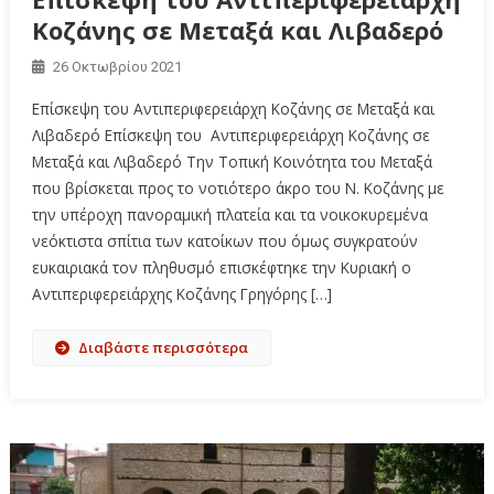
Κοζάνης σε Μεταξά και Λιβαδερό
26 Οκτωβρίου 2021
Επίσκεψη του Αντιπεριφερειάρχη Κοζάνης σε Μεταξά και
Λιβαδερό Επίσκεψη του Αντιπεριφερειάρχη Κοζάνης σε
Μεταξά και Λιβαδερό Την Τοπική Κοινότητα του Μεταξά
που βρίσκεται προς το νοτιότερο άκρο του Ν. Κοζάνης με
την υπέροχη πανοραμική πλατεία και τα νοικοκυρεμένα
νεόκτιστα σπίτια των κατοίκων που όμως συγκρατούν
ευκαιριακά τον πληθυσμό επισκέφτηκε την Κυριακή ο
Αντιπεριφερειάρχης Κοζάνης Γρηγόρης […]
Διαβάστε περισσότερα