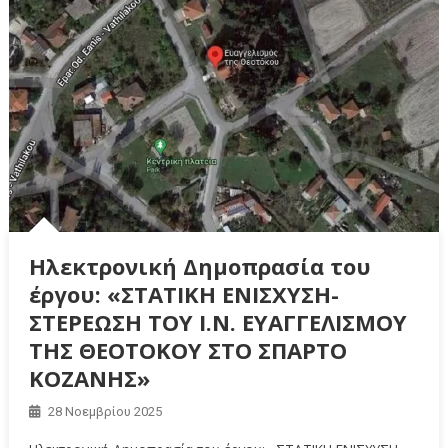
Ηλεκτρονική Δημοπρασία του
έργου: «ΣΤΑΤΙΚΗ ΕΝΙΣΧΥΣΗ-
ΣΤΕΡΕΩΣΗ ΤΟΥ Ι.Ν. ΕΥΑΓΓΕΛΙΣΜΟΥ
ΤΗΣ ΘΕΟΤΟΚΟΥ ΣΤΟ ΣΠΑΡΤΟ
ΚΟΖΑΝΗΣ»
28 Νοεμβρίου 2025