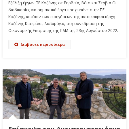
Εξέλιξη έργων ΠΕ Κοζάνης σε Εορδαία, Βόιο και Σέρβια Οι
διαδικασίες για σημαντικά έργα προχωράνε στην ΠΕ
Κοζάνης, κατόπιν των εισηγήσεων της αντιπεριφερειάρχη
Κοζάνης Κατερίνας Δαδαμόγια, στη συνεδρίαση της
Οικονομικής Επιτροπής της ΠΔΜ της 23ης Αυγούστου 2022.
Διαβάστε περισσότερα
Επίσκεψη του Αντιπεριφερειάρχη