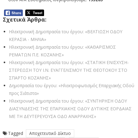
Σχετικά Άρθρα:
Ηλεκτρονική Δημοπρασία του έργου: «ΒΕΛΤΙΩΣΗ ΟΔΟΥ
ΚΕΡΑΣΙΑ - ΜΗΛΙΑ»
Ηλεκτρονική Δημοπρασία του έργου: «ΚΑΘΑΡΙΣΜΟΣ
ΡΕΜΑΤΩΝ Π.Ε. ΚΟΖΑΝΗΣ»
Ηλεκτρονική Δημοπρασία του έργου: «ΣΤΑΤΙΚΗ ΕΝΙΣΧΥΣΗ-
ΣΤΕΡΕΩΣΗ ΤΟΥ Ι.Ν. ΕΥΑΓΓΕΛΙΣΜΟΥ ΤΗΣ ΘΕΟΤΟΚΟΥ ΣΤΟ
ΣΠΑΡΤΟ ΚΟΖΑΝΗΣ»
Δημοπρασία του έργου: «Ηλεκτροφωτισμός Επαρχιακής Οδού
προς Σιάτιστα»
Ηλεκτρονική Δημοπρασία του έργου: «ΣΥΝΤΗΡΗΣΗ ΟΔΟΥ
ΔΙΑΣΥΝΔΕΣΗΣ ΤΗΣ ΕΠΑΡΧΙΑΚΗΣ ΟΔΟΥ ΔΥΤΙΚΗΣ ΕΟΡΔΑΙΑΣ
ΜΕ ΤΗ ΔΕΥΤΕΡΕΥΟΥΣΑ ΟΔΟ ΑΝΑΡΡΑΧΗΣ»
Tagged
Αποχετευτικό Δίκτυο