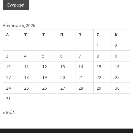
Αύγουστος 2026
Δ
Τ
Τ
Π
Π
Σ
Κ
1
2
3
4
5
6
7
8
9
10
11
12
13
14
15
16
17
18
19
20
21
22
23
24
25
26
27
28
29
30
31
« Ιούλ