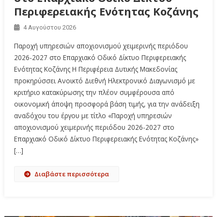
Περιφερειακής Ενότητας Κοζάνης
4 Αυγούστου 2026
Παροχή υπηρεσιών αποχιονισμού χειμερινής περιόδου
2026-2027 στο Επαρχιακό Οδικό Δίκτυο Περιφερειακής
Ενότητας Κοζάνης Η Περιφέρεια Δυτικής Μακεδονίας
προκηρύσσει Ανοικτό Διεθνή Ηλεκτρονικό Διαγωνισμό με
κριτήριο κατακύρωσης την πλέον συμφέρουσα από
οικονομική άποψη προσφορά βάση τιμής, για την ανάδειξη
αναδόχου του έργου με τίτλο «Παροχή υπηρεσιών
αποχιονισμού χειμερινής περιόδου 2026-2027 στο
Επαρχιακό Οδικό Δίκτυο Περιφερειακής Ενότητας Κοζάνης»
[…]
Διαβάστε περισσότερα