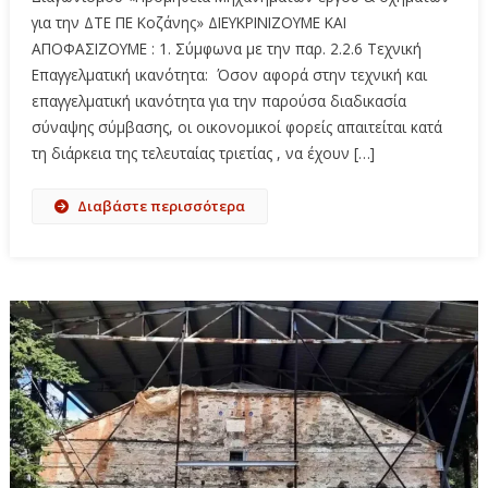
για την ΔΤΕ ΠΕ Κοζάνης» ΔΙΕΥΚΡΙΝΙΖΟΥΜΕ ΚΑΙ
ΑΠΟΦΑΣΙΖΟΥΜΕ : 1. Σύμφωνα με την παρ. 2.2.6 Τεχνική
Επαγγελματική ικανότητα: Όσον αφορά στην τεχνική και
επαγγελματική ικανότητα για την παρούσα διαδικασία
σύναψης σύμβασης, οι οικονομικοί φορείς απαιτείται κατά
τη διάρκεια της τελευταίας τριετίας , να έχουν […]
Διαβάστε περισσότερα