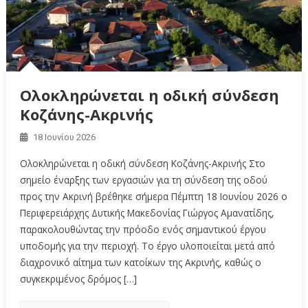
Ολοκληρώνεται η οδική σύνδεση
Κοζάνης-Ακρινής
18 Ιουνίου 2026
Ολοκληρώνεται η οδική σύνδεση Κοζάνης-Ακρινής Στο
σημείο έναρξης των εργασιών για τη σύνδεση της οδού
προς την Ακρινή βρέθηκε σήμερα Πέμπτη 18 Ιουνίου 2026 ο
Περιφερειάρχης Δυτικής Μακεδονίας Γιώργος Αμανατίδης,
παρακολουθώντας την πρόοδο ενός σημαντικού έργου
υποδομής για την περιοχή. Το έργο υλοποιείται μετά από
διαχρονικό αίτημα των κατοίκων της Ακρινής, καθώς ο
συγκεκριμένος δρόμος […]