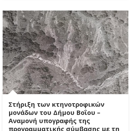
Στήριξη των κτηνοτροφικών
μονάδων του Δήμου Βοΐου –
Αναμονή υπογραφής της
προγραμματικής σύμβασης με τη