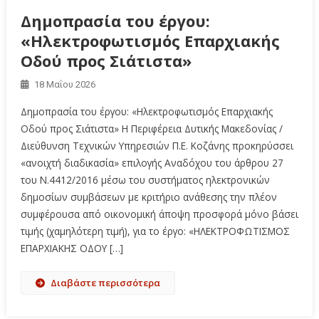
Δημοπρασία του έργου:
«Ηλεκτροφωτισμός Επαρχιακής
Οδού προς Σιάτιστα»
18 Μαΐου 2026
Δημοπρασία του έργου: «Ηλεκτροφωτισμός Επαρχιακής
Οδού προς Σιάτιστα» Η Περιφέρεια Δυτικής Μακεδονίας /
Διεύθυνση Τεχνικών Υπηρεσιών Π.Ε. Κοζάνης προκηρύσσει
«ανοιχτή διαδικασία» επιλογής Αναδόχου του άρθρου 27
του Ν.4412/2016 μέσω του συστήματος ηλεκτρονικών
δημοσίων συμβάσεων με κριτήριο ανάθεσης την πλέον
συμφέρουσα από οικονομική άποψη προσφορά μόνο βάσει
τιμής (χαμηλότερη τιμή), για το έργο: «ΗΛΕΚΤΡΟΦΩΤΙΣΜΟΣ
ΕΠΑΡΧΙΑΚΗΣ ΟΔΟΥ […]
Διαβάστε περισσότερα