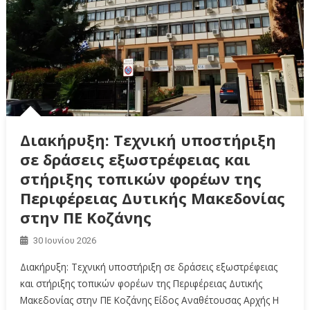
Διακήρυξη: Τεχνική υποστήριξη
σε δράσεις εξωστρέφειας και
στήριξης τοπικών φορέων της
Περιφέρειας Δυτικής Μακεδονίας
στην ΠΕ Κοζάνης
30 Ιουνίου 2026
Διακήρυξη: Τεχνική υποστήριξη σε δράσεις εξωστρέφειας
και στήριξης τοπικών φορέων της Περιφέρειας Δυτικής
Μακεδονίας στην ΠΕ Κοζάνης Είδος Αναθέτουσας Αρχής Η