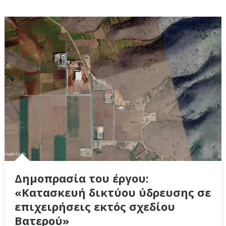
Δημοπρασία του έργου:
«Κατασκευή δικτύου ύδρευσης σε
επιχειρήσεις εκτός σχεδίου
Βατερού»