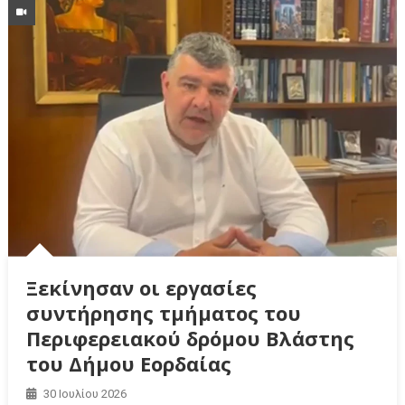
Ξεκίνησαν οι εργασίες
συντήρησης τμήματος του
Περιφερειακού δρόμου Βλάστης
του Δήμου Εορδαίας
30 Ιουλίου 2026