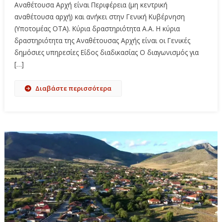
Αναθέτουσα Αρχή είναι Περιφέρεια (μη κεντρική
αναθέτουσα αρχή) και ανήκει στην Γενική Κυβέρνηση
(Υποτομέας ΟΤΑ). Κύρια δραστηριότητα Α.Α. Η κύρια
δραστηριότητα της Αναθέτουσας Αρχής είναι οι Γενικές
δημόσιες υπηρεσίες Είδος διαδικασίας Ο διαγωνισμός για
[…]
Διαβάστε περισσότερα