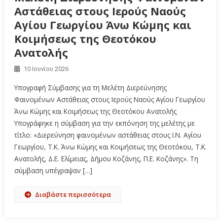
Αστάθειας στους Ιερούς Ναούς
Αγίου Γεωργίου Άνω Κώμης και
Κοιμήσεως της Θεοτόκου
Ανατολής
10 Ιουνίου 2026
Υπογραφή Σύμβασης για τη Μελέτη Διερεύνησης
Φαινομένων Αστάθειας στους Ιερούς Ναούς Αγίου Γεωργίου
Άνω Κώμης και Κοιμήσεως της Θεοτόκου Ανατολής
Υπογράφηκε η σύμβαση για την εκπόνηση της μελέτης με
τίτλο: «Διερεύνηση φαινομένων αστάθειας στους Ι.Ν. Αγίου
Γεωργίου, Τ.Κ. Άνω Κώμης και Κοιμήσεως της Θεοτόκου, Τ.Κ.
Ανατολής, Δ.Ε. Ελίμειας, Δήμου Κοζάνης, Π.Ε. Κοζάνης». Τη
σύμβαση υπέγραψαν […]
Διαβάστε περισσότερα