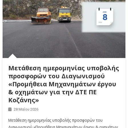
Μετάθεση ημερομηνίας υποβολής
προσφορών του Διαγωνισμού
«Προμήθεια Μηχανημάτων έργου
& οχημάτων για την ΔΤΕ ΠΕ
Κοζάνης»
28 Μαΐου 2026
Μετάθεση ημερομηνίας υποβολής προσφορών του
Διαγωνισμού «Προμήθεια Μηχανημάτων έργου & οχημάτων