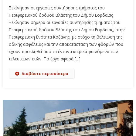
Ξεκίνησαν οι εργασίες συντήρησης τμήματος του
Περιφερειακού δρόμου Βλάστης του Δήμου Εορδαίας
Ξεκίνησαν σήμερα οι εργασίες συντήρησης τμήματος του
Περιφερειακού δρόμου Βλάστης του Δήμου Εορδαίας, στην
Περιφερειακή Ενότητα Κοζάνης, με στόχο τη βελτίωση της
οδικής ασφάλειας και την αποκατάσταση των φθορών που
έχουν προκληθεί από τα έντονα καιρικά φαινόμενα των
τελευταίων ετών. Το έργο αφορά […]
Διαβάστε περισσότερα