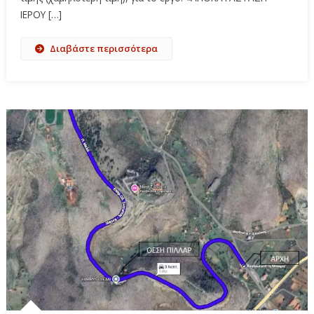
ΙΕΡΟΥ […]
Διαβάστε περισσότερα