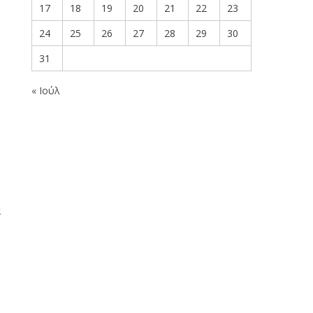
17
18
19
20
21
22
23
24
25
26
27
28
29
30
31
« Ιούλ
α