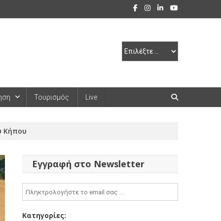
ηση
Τουρισμός
Live
υ Κήπου
Εγγραφή στο Newsletter
Κατηγορίες: