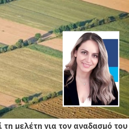
 τη μελέτη για τον αναδασμό του