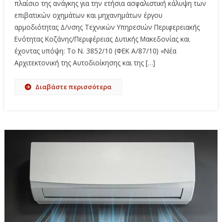
πλαίσιο της ανάγκης για την ετήσια ασφαλιστική κάλυψη των
επιβατικών οχημάτων και μηχανημάτων έργου
αρμοδιότητας Δ/νσης Τεχνικών Υπηρεσιών Περιφερειακής
Ενότητας Κοζάνης/Περιφέρειας Δυτικής Μακεδονίας και
έχοντας υπόψη: Το Ν. 3852/10 (ΦΕΚ Α/87/10) «Νέα
Αρχιτεκτονική της Αυτοδιοίκησης και της […]
Διαβάστε περισσότερα