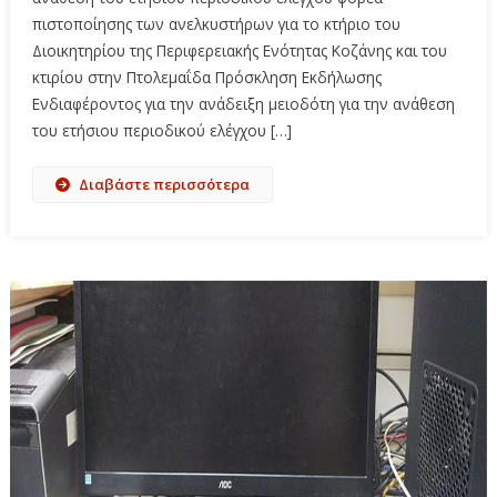
πιστοποίησης των ανελκυστήρων για το κτήριο του
Διοικητηρίου της Περιφερειακής Ενότητας Κοζάνης και του
κτιρίου στην Πτολεμαΐδα Πρόσκληση Εκδήλωσης
Ενδιαφέροντος για την ανάδειξη μειοδότη για την ανάθεση
του ετήσιου περιοδικού ελέγχου […]
Διαβάστε περισσότερα