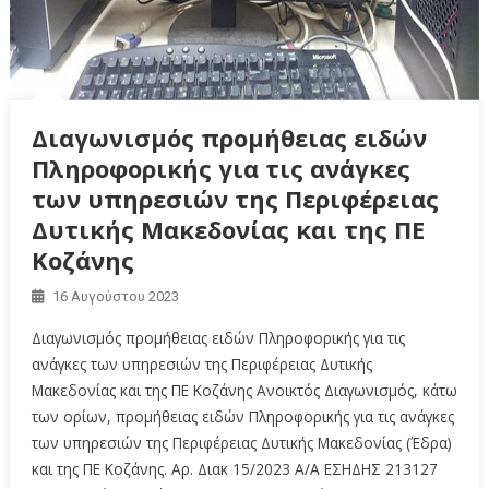
Διαγωνισμός προμήθειας ειδών
Πληροφορικής για τις ανάγκες
των υπηρεσιών της Περιφέρειας
Δυτικής Μακεδονίας και της ΠΕ
Κοζάνης
16 Αυγούστου 2023
Διαγωνισμός προμήθειας ειδών Πληροφορικής για τις
ανάγκες των υπηρεσιών της Περιφέρειας Δυτικής
Μακεδονίας και της ΠΕ Κοζάνης Ανοικτός Διαγωνισμός, κάτω
των ορίων, προμήθειας ειδών Πληροφορικής για τις ανάγκες
των υπηρεσιών της Περιφέρειας Δυτικής Μακεδονίας (Έδρα)
και της ΠΕ Κοζάνης. Αρ. Διακ 15/2023 Α/Α ΕΣΗΔΗΣ 213127