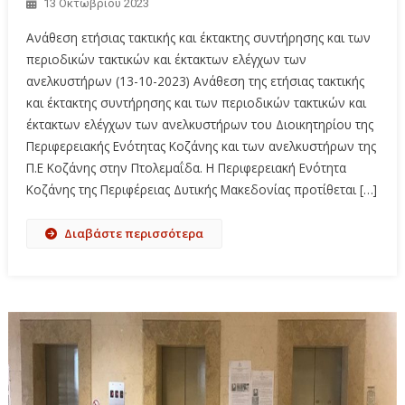
13 Οκτωβρίου 2023
Ανάθεση ετήσιας τακτικής και έκτακτης συντήρησης και των
περιοδικών τακτικών και έκτακτων ελέγχων των
ανελκυστήρων (13-10-2023) Ανάθεση της ετήσιας τακτικής
και έκτακτης συντήρησης και των περιοδικών τακτικών και
έκτακτων ελέγχων των ανελκυστήρων του Διοικητηρίου της
Περιφερειακής Ενότητας Κοζάνης και των ανελκυστήρων της
Π.Ε Κοζάνης στην Πτολεμαΐδα. Η Περιφερειακή Ενότητα
Κοζάνης της Περιφέρειας Δυτικής Μακεδονίας προτίθεται […]
Διαβάστε περισσότερα