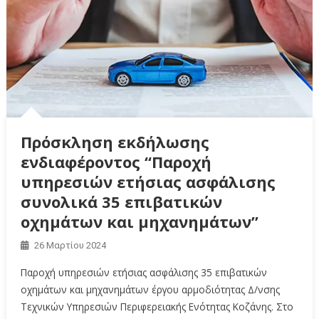
Πρόσκληση εκδήλωσης
ενδιαφέροντος “Παροχή
υπηρεσιών ετήσιας ασφάλισης
συνολικά 35 επιβατικών
οχημάτων και μηχανημάτων”
26 Μαρτίου 2024
Παροχή υπηρεσιών ετήσιας ασφάλισης 35 επιβατικών
οχημάτων και μηχανημάτων έργου αρμοδιότητας Δ/νσης
Τεχνικών Υπηρεσιών Περιφερειακής Ενότητας Κοζάνης. Στο