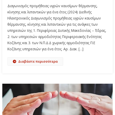
Διαγωνισμός προμήθειας υγρών καυσίμων θέρμανσης,
κίνησης και λιπαντικών για ένα έτος (2024) Διεθνής
Ηλεκτρονικός Διαγωνισμός προμήθειας υγρών καυσίμων
θέρμανσης, κίνησης και λιπαντικών για τις ανάγκες των
υπηρεσιών της 1. Περιφέρειας Δυτικής Μακεδονίας – Έδρας,
2. των υπηρεσιών αρμοδιότητας Περιφερειακής Ενότητας
Κοζάνης και 3. των Ν.Π.Δ.Δ χωρικής αρμοδιότητας Π.Ε
Κοζάνης υπηρεσιών για ένα έτος. Αρ. Διακ. […]
Διαβάστε περισσότερα