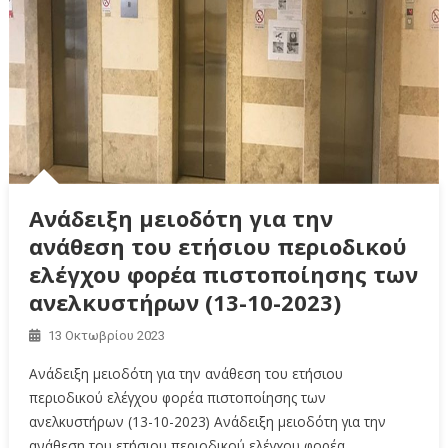
Ανάδειξη μειοδότη για την
ανάθεση του ετήσιου περιοδικού
ελέγχου φορέα πιστοποίησης των
ανελκυστήρων (13-10-2023)
13 Οκτωβρίου 2023
Ανάδειξη μειοδότη για την ανάθεση του ετήσιου
περιοδικού ελέγχου φορέα πιστοποίησης των
ανελκυστήρων (13-10-2023) Ανάδειξη μειοδότη για την
ανάθεση του ετήσιου περιοδικού ελέγχου φορέα