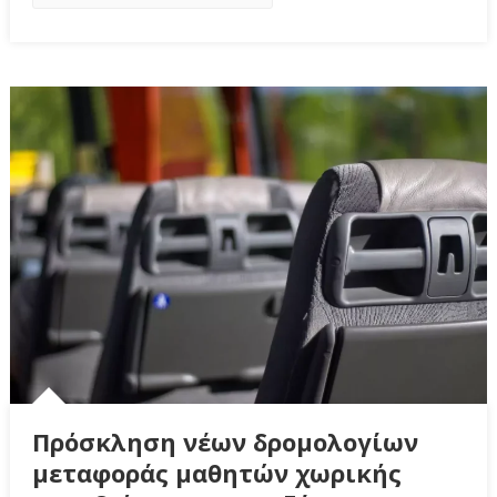
Πρόσκληση νέων δρομολογίων
μεταφοράς μαθητών χωρικής