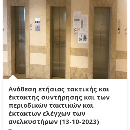
Ανάθεση ετήσιας τακτικής και
έκτακτης συντήρησης και των
περιοδικών τακτικών και
έκτακτων ελέγχων των
ανελκυστήρων (13-10-2023)