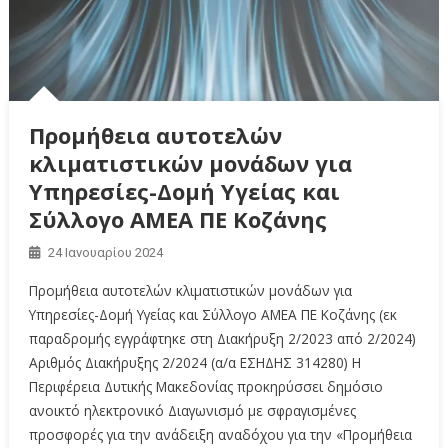
Προμήθεια αυτοτελών
κλιματιστικών μονάδων για
Υπηρεσίες-Δομή Υγείας και
Σύλλογο ΑΜΕΑ ΠΕ Κοζάνης
24 Ιανουαρίου 2024
Προμήθεια αυτοτελών κλιματιστικών μονάδων για
Υπηρεσίες-Δομή Υγείας και Σύλλογο ΑΜΕΑ ΠΕ Κοζάνης (εκ
παραδρομής εγγράφτηκε στη Διακήρυξη 2/2023 από 2/2024)
Αριθμός Διακήρυξης 2/2024 (α/α ΕΣΗΔΗΣ 314280) Η
Περιφέρεια Δυτικής Μακεδονίας προκηρύσσει δημόσιο
ανοικτό ηλεκτρονικό Διαγωνισμό με σφραγισμένες
προσφορές για την ανάδειξη αναδόχου για την «Προμήθεια