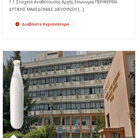
1.1 Στοιχεία Αναθέτουσας Αρχής Επωνυμία ΠΕΡΙΦΕΡΕΙΑ
ΔΥΤΙΚΗΣ ΜΑΚΕΔΟΝΙΑΣ ΔΙΕΥΘΥΝΣΗ […]
Διαβάστε περισσότερα