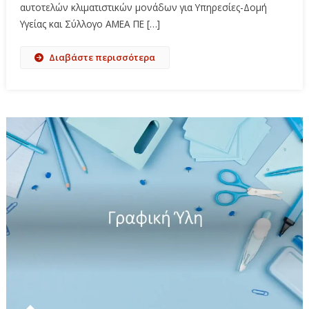
αυτοτελών κλιματιστικών μονάδων για Υπηρεσίες-Δομή
Υγείας και Σύλλογο ΑΜΕΑ ΠΕ […]
Διαβάστε περισσότερα