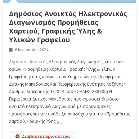
Δημόσιος Ανοικτός Ηλεκτρονικός
Διαγωνισμός Προμήθειας
Χαρτιού, Γραφικής Ύλης &
Υλικών Γραφείου
8 Ιανουαρίου 2024
Δημόσιος Ανοικτός Ηλεκτρονικός Διαγωνισμός, κάτω των
ορίων «Προμήθειας Χαρτιού, Γραφικής Ύλης & Υλικών
Γραφείου για τις ανάγκες των Υπηρεσιών της Περιφέρειας
Δυτικής Μακεδονίας και Περιφερειακής Ενότητας Κοζάνης»
Αριθμός Διακήρυξης 1/2024 (α/α ΕΣΗΔΗΣ 288300) Η
Περιφέρεια Δυτικής Μακεδονίας προκηρύσσει δημόσιο
ανοικτό ηλεκτρονικό Διαγωνισμό με σφραγισμένες
προσφορές για την ανάδειξη αναδόχου για την «Προμήθειας
Χαρτιού, Γραφικής Ύλης […]
Διαβάστε περισσότερα