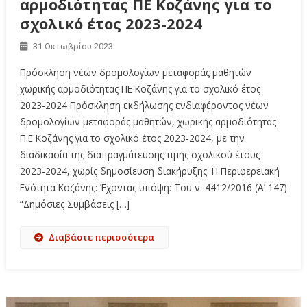
αρμοδιότητας ΠΕ Κοζάνης για το
σχολικό έτος 2023-2024
31 Οκτωβρίου 2023
Πρόσκληση νέων δρομολογίων μεταφοράς μαθητών
χωρικής αρμοδιότητας ΠΕ Κοζάνης για το σχολικό έτος
2023-2024 Πρόσκληση εκδήλωσης ενδιαφέροντος νέων
δρομολογίων μεταφοράς μαθητών, χωρικής αρμοδιότητας
Π.Ε Κοζάνης για το σχολικό έτος 2023-2024, με την
διαδικασία της διαπραγμάτευσης τιμής σχολικού έτους
2023-2024, χωρίς δημοσίευση διακήρυξης. Η Περιφερειακή
Ενότητα Κοζάνης: Έχοντας υπόψη: Του ν. 4412/2016 (Α’ 147)
“Δημόσιες Συμβάσεις […]
Διαβάστε περισσότερα