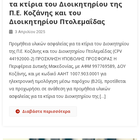
τα κτίρια του Διοικητηρίου της
Π.Ε. Κοζάνης και του
Διοικητηρίου Πτολεμαΐδας
3 Απριλίου 2025
Προμήθεια υλικών ασφαλείας για τα κτίρια του Διοικητηρίου
της Π.Ε. Κοζάνης και του Διοικητηρίου Πτολεμαΐδας (CPV
44192000-2) ΠΡΟΣΚΛΗΣΗ ΥΠΟΒΟΛΗΣ ΠΡΟΣΦΟΡΑΣ Η
Περιφέρεια Δυτικής Μακεδονίας, με ΑΦΜ 997769589, ΔΟΥ
Κοζάνης, και με κωδικό ΑΑΗΤ 1007.903.0001 για
ηλεκτρονική τιμολόγηση μέσω παρόχου (B2G), προτίθεται
να προχωρήσει σε ανάθεση για προμήθεια υλικών
ασφαλείας για τα κτίρια του Διοικητηρίου της […]
Διαβάστε περισσότερα