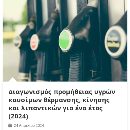
Διαγωνισμός προμήθειας υγρών
καυσίμων θέρμανσης, κίνησης
και λιπαντικών για ένα έτος
(2024)
24 Απριλίου 2024