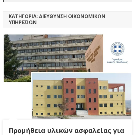
ΚΑΤΗΓΟΡΊΑ:
ΔΙΕΎΘΥΝΣΗ ΟΙΚΟΝΟΜΙΚΏΝ
ΥΠΗΡΕΣΙΏΝ
Προμήθεια υλικών ασφαλείας για