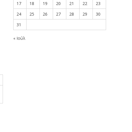
17
18
19
20
21
22
23
24
25
26
27
28
29
30
31
)
« Ιούλ