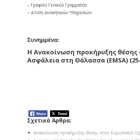
– Γραφείο Γενικού Γραμματέα
– Δ/νση Διοικητικών Υπηρεσιών
Συνημμένα:
Η Ανακοίνωση προκήρυξης θέσης 
Ασφάλεια στη Θάλασσα (EMSA) (25-
Σχετικά Άρθρα:
Ανακοίνωση προκήρυξης θέσης στον Ευρωπαϊκό Οργ