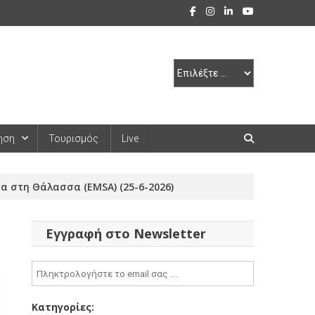
ηση
Τουρισμός
Live
 στη Θάλασσα (EMSA) (25-6-2026)
Εγγραφή στο Newsletter
Κατηγορίες: