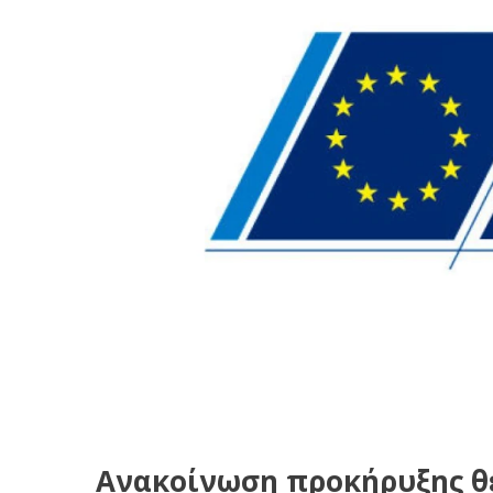
Ανακοίνωση προκήρυξης θ