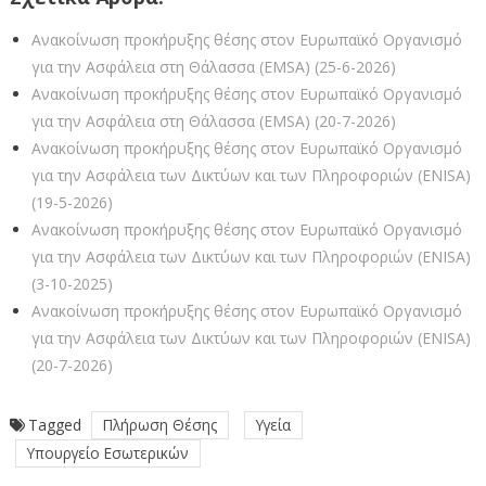
Ανακοίνωση προκήρυξης θέσης στον Ευρωπαϊκό Οργανισμό
για την Ασφάλεια στη Θάλασσα (EMSA) (25-6-2026)
Ανακοίνωση προκήρυξης θέσης στον Ευρωπαϊκό Οργανισμό
για την Ασφάλεια στη Θάλασσα (EMSA) (20-7-2026)
Ανακοίνωση προκήρυξης θέσης στον Ευρωπαϊκό Οργανισμό
για την Ασφάλεια των Δικτύων και των Πληροφοριών (ENISA)
(19-5-2026)
Ανακοίνωση προκήρυξης θέσης στον Ευρωπαϊκό Οργανισμό
για την Ασφάλεια των Δικτύων και των Πληροφοριών (ENISA)
(3-10-2025)
Ανακοίνωση προκήρυξης θέσης στον Ευρωπαϊκό Οργανισμό
για την Ασφάλεια των Δικτύων και των Πληροφοριών (ENISA)
(20-7-2026)
Tagged
Πλήρωση Θέσης
Υγεία
Υπουργείο Εσωτερικών