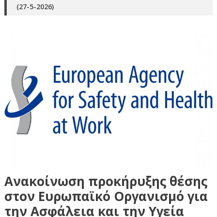
(27-5-2026)
Ανακοίνωση προκήρυξης θέσης
στον Ευρωπαϊκό Οργανισμό για
την Ασφάλεια και την Υγεία