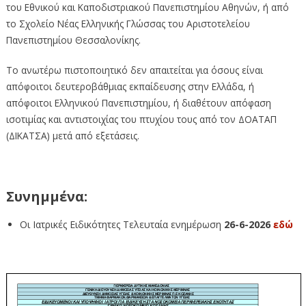
του Εθνικού και Καποδιστριακού Πανεπιστημίου Αθηνών, ή από
το Σχολείο Νέας Ελληνικής Γλώσσας του Αριστοτελείου
Πανεπιστημίου Θεσσαλονίκης.
Το ανωτέρω πιστοποιητικό δεν απαιτείται για όσους είναι
απόφοιτοι δευτεροβάθμιας εκπαίδευσης στην Ελλάδα, ή
απόφοιτοι Ελληνικού Πανεπιστημίου, ή διαθέτουν απόφαση
ισοτιμίας και αντιστοιχίας του πτυχίου τους από τον ΔΟΑΤΑΠ
(ΔΙΚΑΤΣΑ) μετά από εξετάσεις.
Συνημμένα:
Οι Ιατρικές Ειδικότητες Τελευταία ενημέρωση
26-6-2026
εδώ