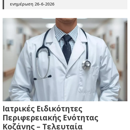
ενημέρωση 26-6-2026
Ιατρικές Ειδικότητες
Περιφερειακής Ενότητας
Κοζάνης – Τελευταία