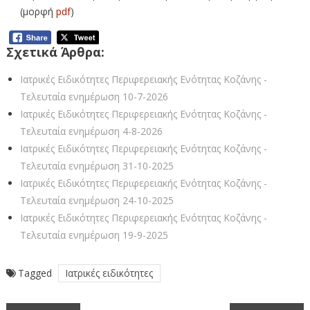
(μορφή
pdf
)
Σχετικά Άρθρα:
Ιατρικές Ειδικότητες Περιφερειακής Ενότητας Κοζάνης -
Τελευταία ενημέρωση 10-7-2026
Ιατρικές Ειδικότητες Περιφερειακής Ενότητας Κοζάνης -
Τελευταία ενημέρωση 4-8-2026
Ιατρικές Ειδικότητες Περιφερειακής Ενότητας Κοζάνης -
Τελευταία ενημέρωση 31-10-2025
Ιατρικές Ειδικότητες Περιφερειακής Ενότητας Κοζάνης -
Τελευταία ενημέρωση 24-10-2025
Ιατρικές Ειδικότητες Περιφερειακής Ενότητας Κοζάνης -
Τελευταία ενημέρωση 19-9-2025
Tagged
Ιατρικές ειδικότητες