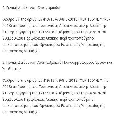
2. Γενική Διεύθυνση Οικονομικών
(Άρθρο 37 της αριθμ. 37419/13479/8-5-2018 (ΦΕΚ 1661/Β/11-5-
2018) απόφασης του Συντονιστή Αποκεντρωμένης Διοίκησης
Αττικής «Έγκριση της 121/2018 Απόφασης του Περιφερειακού
Συμβουλίου Περιφέρειας Αττικής, περί τροποποίησης-
επικαιροποίησης του Οργανισμού Εσωτερικής Υπηρεσίας της
Περιφέρειας Αττικής»).
3. Γενική Διεύθυνση Αναπτυξιακού Προγραμματισμού, Έργων και
Υποδομών
(Άρθρο 45 της αριθμ. 37419/13479/8-5-2018 (ΦΕΚ 1661/Β/11-5-
2018) απόφασης του Συντονιστή Αποκεντρωμένης Διοίκησης
Αττικής «Έγκριση της 121/2018 Απόφασης του Περιφερειακού
Συμβουλίου Περιφέρειας Αττικής, περί τροποποίησης-
επικαιροποίησης του Οργανισμού Εσωτερικής Υπηρεσίας της
Περιφέρειας Αττικής»).