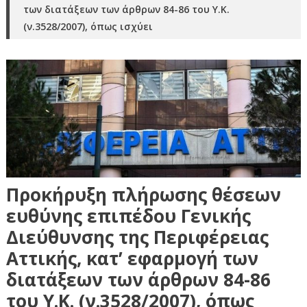
των διατάξεων των άρθρων 84-86 του Υ.Κ.
(ν.3528/2007), όπως ισχύει
Προκήρυξη πλήρωσης θέσεων
ευθύνης επιπέδου Γενικής
Διεύθυνσης της Περιφέρειας
Αττικής, κατ’ εφαρμογή των
διατάξεων των άρθρων 84-86
του Υ.Κ. (ν.3528/2007), όπως