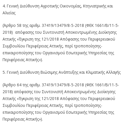
4. Γενική Διεύθυνση Αγροτικής Οικονομίας, Κτηνιατρικής και
Αλιείας
(Άρθρο 58 της αριθμ. 37419/13479/8-5-2018 (ΦΕΚ 1661/Β/11-5-
2018) απόφασης του Συντονιστή Αποκεντρωμένης Διοίκησης
Αττικής «Έγκριση της 121/2018 Απόφασης του Περιφερειακού
Συμβουλίου Περιφέρειας Αττικής, περί τροποποίησης-
επικαιροποίησης του Οργανισμού Εσωτερικής Υπηρεσίας της
Περιφέρειας Αττικής»).
5. Γενική Διεύθυνση Βιώσιμης Ανάπτυξης και Κλιματικής Αλλαγής
(Άρθρο 64 της αριθμ. 37419/13479/8-5-2018 (ΦΕΚ 1661/Β/11-5-
2018) απόφασης του Συντονιστή Αποκεντρωμένης Διοίκησης
Αττικής «Έγκριση της 121/2018 Απόφασης του Περιφερειακού
Συμβουλίου Περιφέρειας Αττικής, περί τροποποίησης-
επικαιροποίησης του Οργανισμού Εσωτερικής Υπηρεσίας της
Περιφέρειας Αττικής»).