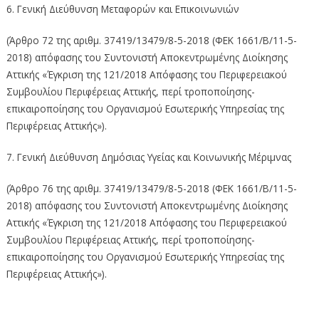
6. Γενική Διεύθυνση Μεταφορών και Επικοινωνιών
(Άρθρο 72 της αριθμ. 37419/13479/8-5-2018 (ΦΕΚ 1661/Β/11-5-
2018) απόφασης του Συντονιστή Αποκεντρωμένης Διοίκησης
Αττικής «Έγκριση της 121/2018 Απόφασης του Περιφερειακού
Συμβουλίου Περιφέρειας Αττικής, περί τροποποίησης-
επικαιροποίησης του Οργανισμού Εσωτερικής Υπηρεσίας της
Περιφέρειας Αττικής»).
7. Γενική Διεύθυνση Δημόσιας Υγείας και Κοινωνικής Μέριμνας
(Άρθρο 76 της αριθμ. 37419/13479/8-5-2018 (ΦΕΚ 1661/Β/11-5-
2018) απόφασης του Συντονιστή Αποκεντρωμένης Διοίκησης
Αττικής «Έγκριση της 121/2018 Απόφασης του Περιφερειακού
Συμβουλίου Περιφέρειας Αττικής, περί τροποποίησης-
επικαιροποίησης του Οργανισμού Εσωτερικής Υπηρεσίας της
Περιφέρειας Αττικής»).