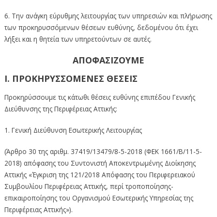
6. Την ανάγκη εύρυθμης λειτουργίας των υπηρεσιών και πλήρωσης
των προκηρυσσόμενων θέσεων ευθύνης, δεδομένου ότι έχει
λήξει και η θητεία των υπηρετούντων σε αυτές.
ΑΠΟΦΑΣΙΖΟΥΜΕ
Ι. ΠΡΟΚΗΡΥΣΣΟΜΕΝΕΣ ΘΕΣΕΙΣ
Προκηρύσσουμε τις κάτωθι θέσεις ευθύνης επιπέδου Γενικής
Διεύθυνσης της Περιφέρειας Αττικής:
1. Γενική Διεύθυνση Εσωτερικής Λειτουργίας
(Άρθρο 30 της αριθμ. 37419/13479/8-5-2018 (ΦΕΚ 1661/Β/11-5-
2018) απόφασης του Συντονιστή Αποκεντρωμένης Διοίκησης
Αττικής «Έγκριση της 121/2018 Απόφασης του Περιφερειακού
Συμβουλίου Περιφέρειας Αττικής, περί τροποποίησης-
επικαιροποίησης του Οργανισμού Εσωτερικής Υπηρεσίας της
Περιφέρειας Αττικής»).