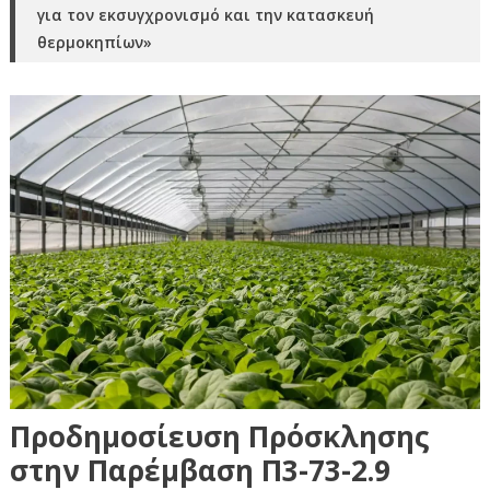
για τον εκσυγχρονισμό και την κατασκευή
θερμοκηπίων»
Προδημοσίευση Πρόσκλησης
στην Παρέμβαση Π3-73-2.9