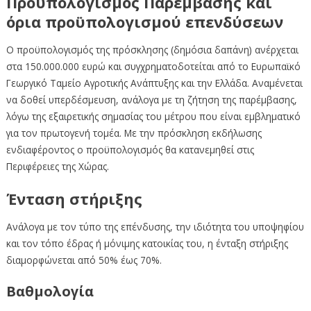
Προϋπολογισμός Παρέμβασης και
όρια προϋπολογισμού επενδύσεων
Ο προϋπολογισμός της πρόσκλησης (δημόσια δαπάνη) ανέρχεται
στα 150.000.000 ευρώ και συγχρηματοδοτείται από το Ευρωπαϊκό
Γεωργικό Ταμείο Αγροτικής Ανάπτυξης και την Ελλάδα. Αναμένεται
να δοθεί υπερδέσμευση, ανάλογα με τη ζήτηση της παρέμβασης,
λόγω της εξαιρετικής σημασίας του μέτρου που είναι εμβληματικό
για τον πρωτογενή τομέα. Με την πρόσκληση εκδήλωσης
ενδιαφέροντος ο προϋπολογισμός θα κατανεμηθεί στις
Περιφέρειες της Χώρας.
Ένταση στήριξης
Ανάλογα με τον τύπο της επένδυσης, την ιδιότητα του υποψηφίου
και τον τόπο έδρας ή μόνιμης κατοικίας του, η ένταξη στήριξης
διαμορφώνεται από 50% έως 70%.
Βαθμολογία