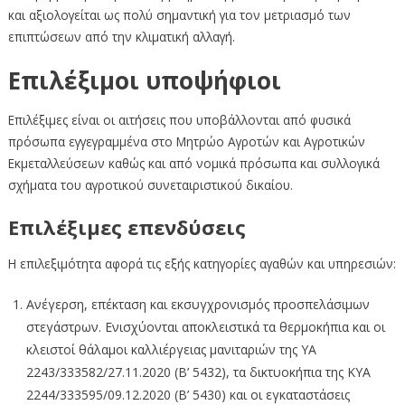
και αξιολογείται ως πολύ σημαντική για τον μετριασμό των
επιπτώσεων από την κλιματική αλλαγή.
Επιλέξιμοι υποψήφιοι
Επιλέξιμες είναι οι αιτήσεις που υποβάλλονται από φυσικά
πρόσωπα εγγεγραμμένα στο Μητρώο Αγροτών και Αγροτικών
Εκμεταλλεύσεων καθώς και από νομικά πρόσωπα και συλλογικά
σχήματα του αγροτικού συνεταιριστικού δικαίου.
Επιλέξιμες επενδύσεις
Η επιλεξιμότητα αφορά τις εξής κατηγορίες αγαθών και υπηρεσιών:
Ανέγερση, επέκταση και εκσυγχρονισμός προσπελάσιμων
στεγάστρων. Ενισχύονται αποκλειστικά τα θερμοκήπια και οι
κλειστοί θάλαμοι καλλιέργειας μανιταριών της ΥΑ
2243/333582/27.11.2020 (Β’ 5432), τα δικτυοκήπια της ΚΥΑ
2244/333595/09.12.2020 (Β’ 5430) και οι εγκαταστάσεις