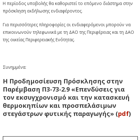
Η περίοδος υποβολής θα καθοριστεί το επόμενο διάστημα στην
πρόσκληση εκδήλωσης ενδιαφέροντος.
Για περισσότερες πληροφορίες οι ενδιαφερόμενοι μπορούν να
επικοινωνούν τηλεφωνικά με τη ΔΑΟ της Περιφέρειας και τη ΔΑΟ
της οικείας Περιφερειακής Ενότητας.
Συνημμένα:
Η Προδημοσίευση Πρόσκλησης στην
Παρέμβαση Π3-73-2.9 «Επενδύσεις για
τον εκσυγχρονισμό και την κατασκευή
θερμοκηπίων και προσπελάσιμων
στεγάστρων φυτικής παραγωγής» (
pdf
)