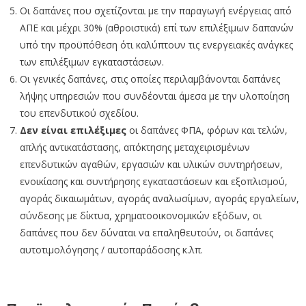
Οι δαπάνες που σχετίζονται με την παραγωγή ενέργειας από
ΑΠΕ και μέχρι 30% (αθροιστικά) επί των επιλέξιμων δαπανών
υπό την προϋπόθεση ότι καλύπτουν τις ενεργειακές ανάγκες
των επιλέξιμων εγκαταστάσεων.
Οι γενικές δαπάνες, στις οποίες περιλαμβάνονται δαπάνες
λήψης υπηρεσιών που συνδέονται άμεσα με την υλοποίηση
του επενδυτικού σχεδίου.
Δεν είναι επιλέξιμες
οι δαπάνες ΦΠΑ, φόρων και τελών,
απλής αντικατάστασης, απόκτησης μεταχειρισμένων
επενδυτικών αγαθών, εργασιών και υλικών συντηρήσεων,
ενοικίασης και συντήρησης εγκαταστάσεων και εξοπλισμού,
αγοράς δικαιωμάτων, αγοράς αναλωσίμων, αγοράς εργαλείων,
σύνδεσης με δίκτυα, χρηματοοικονομικών εξόδων, οι
δαπάνες που δεν δύναται να επαληθευτούν, οι δαπάνες
αυτοτιμολόγησης / αυτοπαράδοσης κ.λπ.