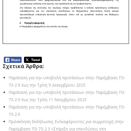
Σχετικά Άρθρα:
Παράταση για την υποβολή προτάσεων στην Παρέμβαση Π3-
73-2.9 έως την Τρίτη 9 Δεκεμβρίου 2025
Παράταση για την υποβολή προτάσεων στην Παρέμβαση Π3-
73-2.9 έως την Τρίτη 11 Νοεμβρίου 2025
Παράταση για την υποβολή προτάσεων στην Παρέμβαση Π3-
73-2.9
Πρόσκληση Εκδήλωσης Ενδιαφέροντος για συμμετοχή στην
Παρέμβαση Π3-73-2.3 «Στήριξη για επενδύσεις στη