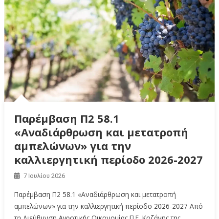
Παρέμβαση Π2 58.1
«Αναδιάρθρωση και μετατροπή
αμπελώνων» για την
καλλιεργητική περίοδο 2026-2027
7 Ιουλίου 2026
Παρέμβαση Π2 58.1 «Αναδιάρθρωση και μετατροπή
αμπελώνων» για την καλλιεργητική περίοδο 2026-2027 Από
τη Διεύθυνση Αγροτικής Οικονομίας Π.Ε. Κοζάνης της