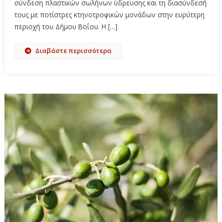
σύνδεση πλαστικών σωλήνων ύδρευσης και τη διασύνδεσή
τους με ποτίστρες κτηνοτροφικών μονάδων στην ευρύτερη
περιοχή του Δήμου Βοΐου. Η […]
Διαβάστε περισσότερα