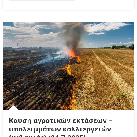
Καύση αγροτικών εκτάσεων –
υπολειμμάτων καλλιεργειών