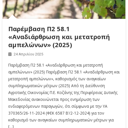
Παρέμβαση Π2 58.1
«Αναδιάρθρωση και μετατροπή
αμπελώνων» (2025)
24 Απριλίου 2025
Παρέμβαση Π2 58.1 «Αναδιάρθρωση και μετατροπή
αμπελώνων» (2025) Παρέμβαση Π2 58.1 «Αναδιάρθρωση και
μετατροπή αμπελώνων», καθορισμός των αναγκαίων
συμπληρωματικών μέτρων (2025) Από τη Διεύθυνση
Αγροτικής Οικονομίας Π.Ε. Κοζάνης της Περιφέρειας Δυτικής
Μακεδονίας ανακοινώνεται προς ενημέρωση των
ενδιαφερόμενων παραγωγών, ότι σύμφωνα με την ΥΑ
370365/26-11-2024 (ΦΕΚ 6587 Β’/2-12-2024) για τον
καθορισμό των αναγκαίων συμπληρωματικών μέτρων για
[…]