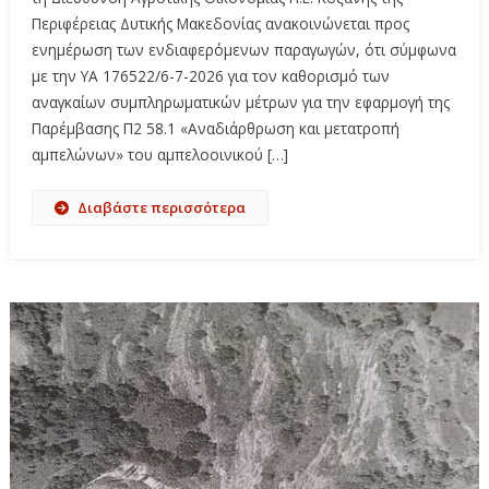
Περιφέρειας Δυτικής Μακεδονίας ανακοινώνεται προς
ενημέρωση των ενδιαφερόμενων παραγωγών, ότι σύμφωνα
με την ΥΑ 176522/6-7-2026 για τον καθορισμό των
αναγκαίων συμπληρωματικών μέτρων για την εφαρμογή της
Παρέμβασης Π2 58.1 «Αναδιάρθρωση και μετατροπή
αμπελώνων» του αμπελοοινικού […]
Διαβάστε περισσότερα