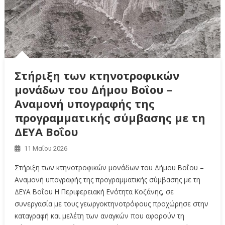
Στήριξη των κτηνοτροφικών
μονάδων του Δήμου Βοΐου –
Αναμονή υπογραφής της
προγραμματικής σύμβασης με τη
ΔΕΥΑ Βοΐου
11 Μαΐου 2026
Στήριξη των κτηνοτροφικών μονάδων του Δήμου Βοΐου –
Αναμονή υπογραφής της προγραμματικής σύμβασης με τη
ΔΕΥΑ Βοΐου Η Περιφερειακή Ενότητα Κοζάνης, σε
συνεργασία με τους γεωργοκτηνοτρόφους προχώρησε στην
καταγραφή και μελέτη των αναγκών που αφορούν τη