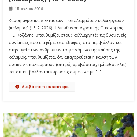
15 Ιουλίου 2026
Καύση αγροτικών εκτάσεων – υπολειμμάτων καλλιεργειών
(καλαμιάς) (15-7-2026) Η Διεύθυνση Αγροτικής Οικονομίας
Π.Ε. Κοζάνης, υπενθυμίζει στους καλλιεργητές τις δυσμενείς
συνέπειες που επιφέρει στο έδαφος, στο περιβάλλον και
στην υγεία των ανθρώπων το φαινόμενο της καύσης της
καλαμιάς. Υπενθυμίζεται ότι απαγορεύεται η καύση των
φυτικών υπολειμμάτων (σιτηρά, αραβόσιτος, ηλίανθος κλπ.)
και ότι επιβάλλονται κυρώσεις σύμφωνα με […]
Διαβάστε περισσότερα