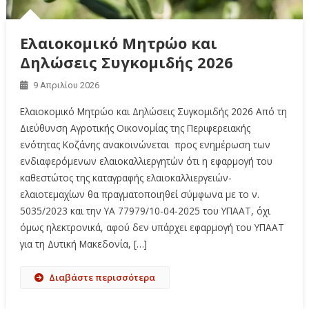
Ελαιοκομικό Μητρώο και
Δηλώσεις Συγκομιδής 2026
9 Απριλίου 2026
Ελαιοκομικό Μητρώο και Δηλώσεις Συγκομιδής 2026 Από τη
Διεύθυνση Αγροτικής Οικονομίας της Περιφερειακής
ενότητας Κοζάνης ανακοινώνεται προς ενημέρωση των
ενδιαφερόμενων ελαιοκαλλιεργητών ότι η εφαρμογή του
καθεστώτος της καταγραφής ελαιοκαλλιεργειών-
ελαιοτεμαχίων θα πραγματοποιηθεί σύμφωνα με το ν.
5035/2023 και την ΥΑ 77979/10-04-2025 του ΥΠΑΑΤ, όχι
όμως ηλεκτρονικά, αφού δεν υπάρχει εφαρμογή του ΥΠΑΑΤ
για τη Δυτική Μακεδονία, […]
Διαβάστε περισσότερα