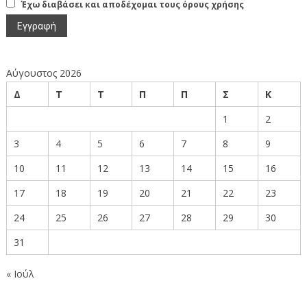
Έχω διαβάσει και αποδέχομαι τους όρους χρήσης
Αύγουστος 2026
Δ
Τ
Τ
Π
Π
Σ
Κ
1
2
3
4
5
6
7
8
9
10
11
12
13
14
15
16
17
18
19
20
21
22
23
24
25
26
27
28
29
30
31
« Ιούλ