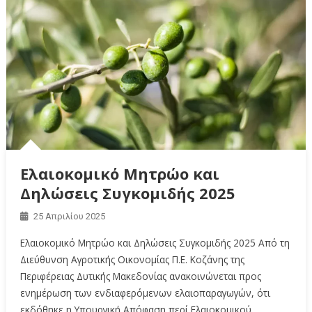
Ελαιοκομικό Μητρώο και
Δηλώσεις Συγκομιδής 2025
25 Απριλίου 2025
Ελαιοκομικό Μητρώο και Δηλώσεις Συγκομιδής 2025 Από τη
Διεύθυνση Αγροτικής Οικονομίας Π.Ε. Κοζάνης της
Περιφέρειας Δυτικής Μακεδονίας ανακοινώνεται προς
ενημέρωση των ενδιαφερόμενων ελαιοπαραγωγών, ότι
εκδόθηκε η Υπουργική Απόφαση περί Ελαιοκομικού