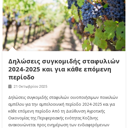
Δηλώσεις συγκομιδής σταφυλιών
2024-2025 και για κάθε επόμενη
περίοδο
21 Οκτωβρίου 2025
Δηλώσεις συγκομιδής σταφυλιών οινοποιήσιμων ποικιλιών
αμπέλου για την αμπελοοινική περίοδο 2024-2025 και για
κάθε επόμενη περίοδο Από τη Διεύθυνση Αγροτικής
Οικονομίας της Περιφερειακής ενότητας Κοζάνης
ανακοινώνεται προς ενημέρωση των ενδιαφερόμενων