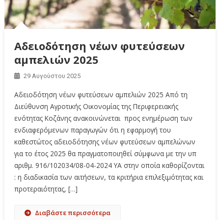
Αδειοδότηση νέων φυτεύσεων
αμπελιών 2025
29 Αυγούστου 2025
Αδειοδότηση νέων φυτεύσεων αμπελιών 2025 Από τη
Διεύθυνση Αγροτικής Οικονομίας της Περιφερειακής
ενότητας Κοζάνης ανακοινώνεται προς ενημέρωση των
ενδιαφερόμενων παραγωγών ότι η εφαρμογή του
καθεστώτος αδειοδότησης νέων φυτεύσεων αμπελώνων
για το έτος 2025 θα πραγματοποιηθεί σύμφωνα με την υπ
αριθμ. 916/102034/08-04-2024 ΥΑ στην οποία καθορίζονται
: η διαδικασία των αιτήσεων, τα κριτήρια επιλεξιμότητας και
προτεραιότητας, […]
Διαβάστε περισσότερα