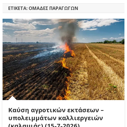
ΕΤΙΚΈΤΑ:
ΟΜΆΔΕΣ ΠΑΡΑΓΩΓΏΝ
Καύση αγροτικών εκτάσεων –
υπολειμμάτων καλλιεργειών
(καλαμιάς) (15-7-2026)