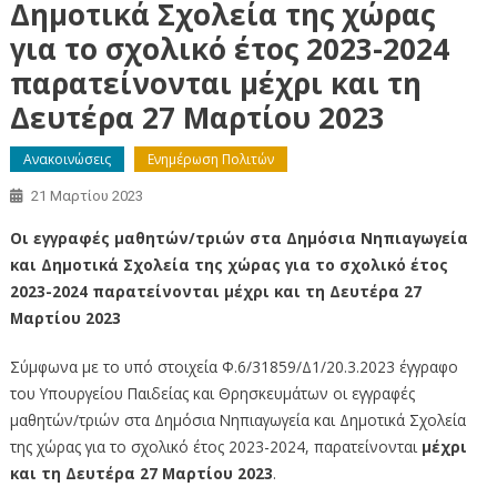
Δημοτικά Σχολεία της χώρας
για το σχολικό έτος 2023-2024
παρατείνονται μέχρι και τη
Δευτέρα 27 Μαρτίου 2023
Ανακοινώσεις
Ενημέρωση Πολιτών
21 Μαρτίου 2023
Οι εγγραφές μαθητών/τριών στα Δημόσια Νηπιαγωγεία
και Δημοτικά Σχολεία της χώρας για το σχολικό έτος
2023-2024 παρατείνονται μέχρι και τη Δευτέρα 27
Μαρτίου 2023
Σύμφωνα με το υπό στοιχεία Φ.6/31859/Δ1/20.3.2023 έγγραφο
του Υπουργείου Παιδείας και Θρησκευμάτων οι εγγραφές
μαθητών/τριών στα Δημόσια Νηπιαγωγεία και Δημοτικά Σχολεία
της χώρας για το σχολικό έτος 2023-2024, παρατείνονται
μέχρι
και τη Δευτέρα 27 Μαρτίου 2023
.