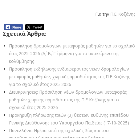
Για την
Π.Ε. Κοζάνης
Σχετικά Άρθρα:
Πρόσκληση δρομολογίων μεταφοράς μαθητών για το σχολικό
έτος 2025-2026 (Α΄, Β΄, Γ΄ τρίμηνα) για το αντικείμενο της
κολύμβησης
Πρόσκληση εκδήλωσης ενδιαφέροντος νέων δρομολογίων
μεταφοράς μαθητών, χωρικής αρμοδιότητας της Π.Ε Κοζάνης
για το σχολικό έτος 2025-2026
Διευκρινήσεις: Πρόσκληση νέων δρομολογίων μεταφοράς
μαθητών χωρικής αρμοδιότητας της Π.Ε Κοζάνης για το
σχολικό έτος 2025-2026
Προκήρυξη πλήρωσης τριών (3) θέσεων ευθύνης επιπέδου
Γενικής Διεύθυνσης του Υπουργείου Παιδείας (17-10-2025)
Πανελλήνια Ημέρα κατά της σχολικής βίας και του