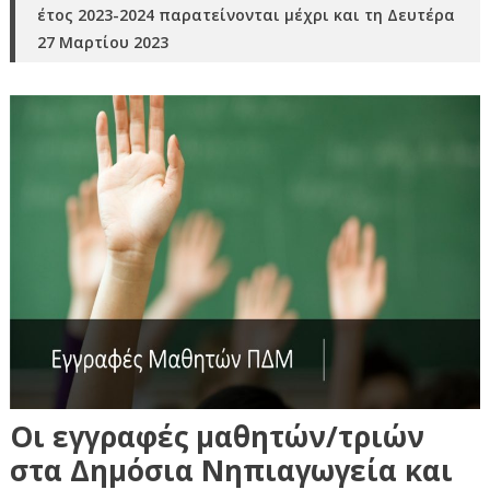
έτος 2023-2024 παρατείνονται μέχρι και τη Δευτέρα
27 Μαρτίου 2023
Οι εγγραφές μαθητών/τριών
στα Δημόσια Νηπιαγωγεία και