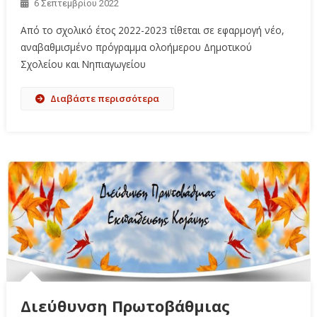
6 Σεπτεμβρίου 2022
Από το σχολικό έτος 2022-2023 τίθεται σε εφαρμογή νέο,
αναβαθμισμένο πρόγραμμα ολοήμερου Δημοτικού
Σχολείου και Νηπιαγωγείου
Διαβάστε περισσότερα
Διεύθυνση Πρωτοβάθμιας