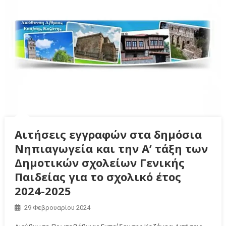
Αιτήσεις εγγραφών στα δημόσια
Νηπιαγωγεία και την Α’ τάξη των
Δημοτικών σχολείων Γενικής
Παιδείας για το σχολικό έτος
2024-2025
29 Φεβρουαρίου 2024