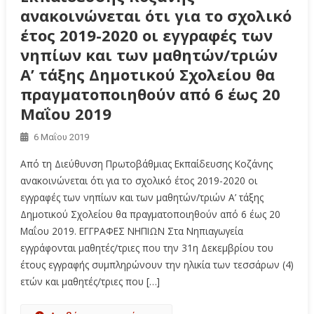
ανακοινώνεται ότι για το σχολικό
έτος 2019-2020 οι εγγραφές των
νηπίων και των μαθητών/τριών
Α’ τάξης Δημοτικού Σχολείου θα
πραγματοποιηθούν από 6 έως 20
Μαΐου 2019
6 Μαΐου 2019
Από τη Διεύθυνση Πρωτοβάθμιας Εκπαίδευσης Κοζάνης
ανακοινώνεται ότι για το σχολικό έτος 2019-2020 οι
εγγραφές των νηπίων και των μαθητών/τριών Α’ τάξης
Δημοτικού Σχολείου θα πραγματοποιηθούν από 6 έως 20
Μαΐου 2019. ΕΓΓΡΑΦΕΣ ΝΗΠΙΩΝ Στα Νηπιαγωγεία
εγγράφονται μαθητές/τριες που την 31η Δεκεμβρίου του
έτους εγγραφής συμπληρώνουν την ηλικία των τεσσάρων (4)
ετών και μαθητές/τριες που […]