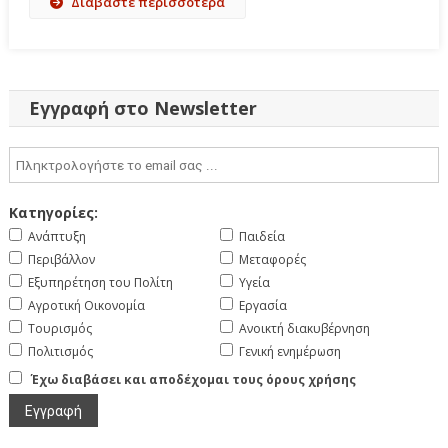
Διαβάστε περισσότερα
Εγγραφή στο Newsletter
Κατηγορίες:
Ανάπτυξη
Παιδεία
Περιβάλλον
Μεταφορές
Εξυπηρέτηση του Πολίτη
Υγεία
Αγροτική Οικονομία
Εργασία
Τουρισμός
Ανοικτή διακυβέρνηση
Πολιτισμός
Γενική ενημέρωση
Έχω διαβάσει και αποδέχομαι τους όρους χρήσης