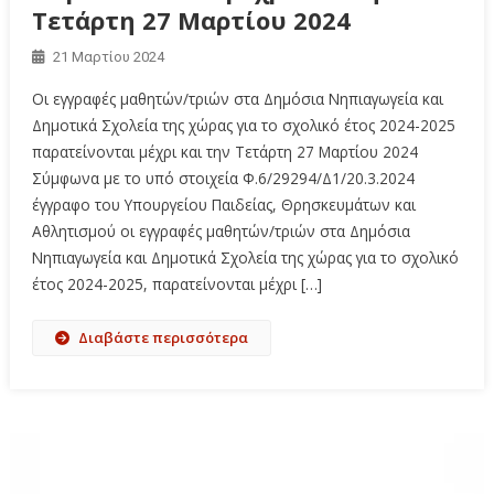
Τετάρτη 27 Μαρτίου 2024
21 Μαρτίου 2024
Οι εγγραφές μαθητών/τριών στα Δημόσια Νηπιαγωγεία και
Δημοτικά Σχολεία της χώρας για το σχολικό έτος 2024-2025
παρατείνονται μέχρι και την Τετάρτη 27 Μαρτίου 2024
Σύμφωνα με το υπό στοιχεία Φ.6/29294/Δ1/20.3.2024
έγγραφο του Υπουργείου Παιδείας, Θρησκευμάτων και
Αθλητισμού οι εγγραφές μαθητών/τριών στα Δημόσια
Νηπιαγωγεία και Δημοτικά Σχολεία της χώρας για το σχολικό
έτος 2024-2025, παρατείνονται μέχρι […]
Διαβάστε περισσότερα