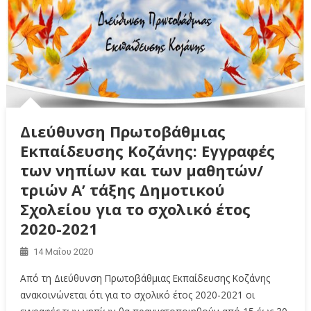
Διεύθυνση Πρωτοβάθμιας
Εκπαίδευσης Κοζάνης: Εγγραφές
των νηπίων και των μαθητών/
τριών Α’ τάξης Δημοτικού
Σχολείου για το σχολικό έτος
2020-2021
14 Μαΐου 2020
Από τη Διεύθυνση Πρωτοβάθμιας Εκπαίδευσης Κοζάνης
ανακοινώνεται ότι για το σχολικό έτος 2020-2021 οι