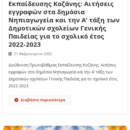
Εκπαίδευσης Κοζάνης: Αιτήσεις
εγγραφών στα δημόσια
Νηπιαγωγεία και την Α’ τάξη των
Δημοτικών σχολείων Γενικής
Παιδείας για το σχολικό έτος
2022-2023
21 Φεβρουαρίου 2022
Διεύθυνση Πρωτοβάθμιας Εκπαίδευσης Κοζάνης: Αιτήσεις
εγγραφών στα δημόσια Νηπιαγωγεία και την Α’ τάξη των
Δημοτικών σχολείων Γενικής Παιδείας για το σχολικό έτος
2022-2023
Διαβάστε περισσότερα