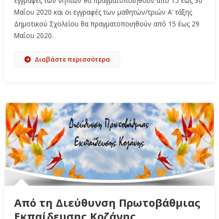
εγγραφές των νηπίων θα πραγματοποιηθούν από 15 έως 30
Μαΐου 2020 και οι εγγραφές των μαθητών/τριών Α’ τάξης
Δημοτικού Σχολείου θα πραγματοποιηθούν από 15 έως 29
Μαΐου 2020.
Διαβάστε περισσότερα
Από τη Διεύθυνση Πρωτοβάθμιας
Εκπαίδευσης Κοζάνης