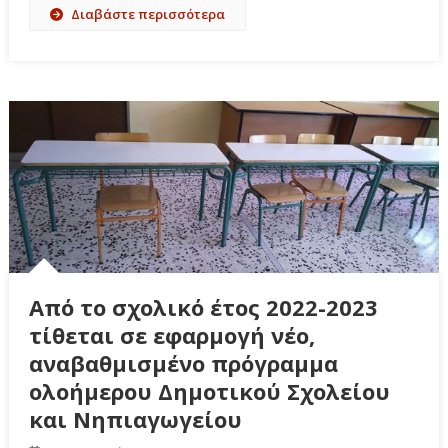
Διαβάστε περισσότερα
Από το σχολικό έτος 2022-2023
τίθεται σε εφαρμογή νέο,
αναβαθμισμένο πρόγραμμα
ολοήμερου Δημοτικού Σχολείου
και Νηπιαγωγείου