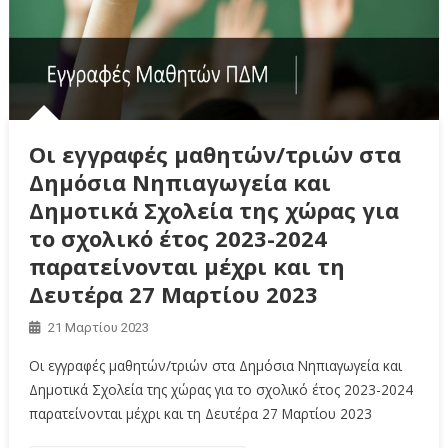
Οι εγγραφές μαθητών/τριών στα
Δημόσια Νηπιαγωγεία και
Δημοτικά Σχολεία της χώρας για
το σχολικό έτος 2023-2024
παρατείνονται μέχρι και τη
Δευτέρα 27 Μαρτίου 2023
21 Μαρτίου 2023
Οι εγγραφές μαθητών/τριών στα Δημόσια Νηπιαγωγεία και
Δημοτικά Σχολεία της χώρας για το σχολικό έτος 2023-2024
παρατείνονται μέχρι και τη Δευτέρα 27 Μαρτίου 2023