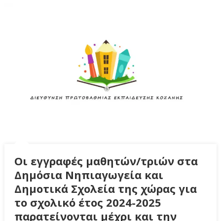
Οι εγγραφές μαθητών/τριών στα
Δημόσια Νηπιαγωγεία και
Δημοτικά Σχολεία της χώρας για
το σχολικό έτος 2024-2025
παρατείνονται μέχρι και την