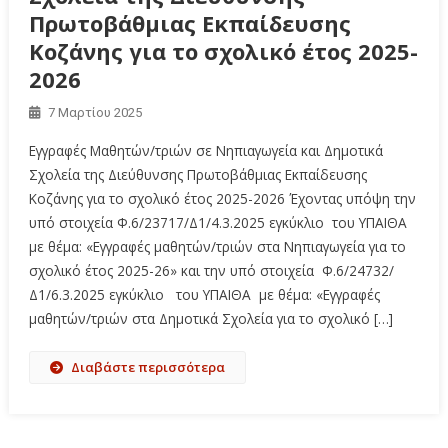
Πρωτοβάθμιας Εκπαίδευσης
Κοζάνης για το σχολικό έτος 2025-
2026
7 Μαρτίου 2025
Εγγραφές Μαθητών/τριών σε Νηπιαγωγεία και Δημοτικά
Σχολεία της Διεύθυνσης Πρωτοβάθμιας Εκπαίδευσης
Κοζάνης για το σχολικό έτος 2025-2026 Έχοντας υπόψη την
υπό στοιχεία Φ.6/23717/Δ1/4.3.2025 εγκύκλιο του ΥΠΑΙΘΑ
με θέμα: «Εγγραφές μαθητών/τριών στα Νηπιαγωγεία για το
σχολικό έτος 2025-26» και την υπό στοιχεία Φ.6/24732/
Δ1/6.3.2025 εγκύκλιο του ΥΠΑΙΘΑ με θέμα: «Εγγραφές
μαθητών/τριών στα Δημοτικά Σχολεία για το σχολικό […]
Διαβάστε περισσότερα