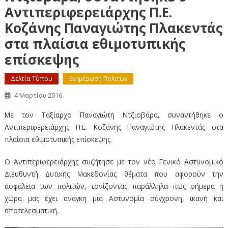
Αντιπεριφερειάρχης Π.Ε.
Κοζάνης Παναγιώτης Πλακεντάς
στα πλαίσια εθιμοτυπικής
επίσκεψης
Δελτία Τύπου
Ενημέρωση Πολιτών
4 Μαρτίου 2016
Με τον Ταξίαρχο Παναγιώτη Ντζιοβάρα, συναντήθηκε ο
Αντιπεριφερειάρχης Π.Ε. Κοζάνης Παναγιώτης Πλακεντάς στα
πλαίσια εθιμοτυπικής επίσκεψης.
Ο Αντιπεριφερειάρχης συζήτησε με τον νέο Γενικό Αστυνομικό
Διευθυντή Δυτικής Μακεδονίας θέματα που αφορούν την
ασφάλεια των πολιτών, τονίζοντας παράλληλα πως σήμερα η
χώρα μας έχει ανάγκη μια Αστυνομία σύγχρονη, ικανή και
αποτελεσματική.