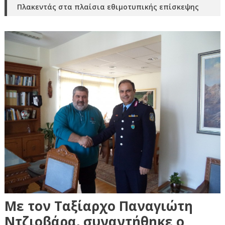
Πλακεντάς στα πλαίσια εθιμοτυπικής επίσκεψης
Με τον Ταξίαρχο Παναγιώτη
Ντζιοβάρα, συναντήθηκε ο