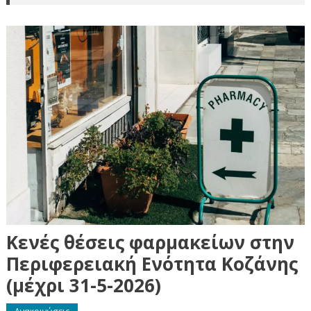
Κενές θέσεις φαρμακείων στην
Περιφερειακή Ενότητα Κοζάνης
(μέχρι 31-5-2026)