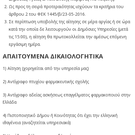
Ως προς τη σειρά προτεραιότητας ισχύουν τα κριτήρια του
άρθρου 2 του ΦΕΚ 1445/β/23-05-2016.
Σε περίπτωση υποβολής της αίτησης σε μέρα αργίας ή σε ώρα
κατά την οποία δε λειτουργούν οι Δημόσιες Υπηρεσίες (μετά
τις 15:00), η αίτηση θα πρωτοκολλείται την αμέσως επόμενη
εργάσιμη ημέρα.
ΑΠΑΙΤΟΥΜΕΝΑ ΔΙΚΑΙΟΛΟΓΗΤΙΚΑ
1) Αίτηση (χορηγείται από την υπηρεσία μας)
2) Αντίγραφο πτυχίου φαρμακευτικής σχολής
3) Αντίγραφο αδείας ασκήσεως επαγγέλματος φαρμακοποιού στην
Ελλάδα
4) Πιστοποιητικό Δήμου ή Κοινότητας ότι έχει την ελληνική
ιθαγένεια (αναζητείται υπηρεσιακά)