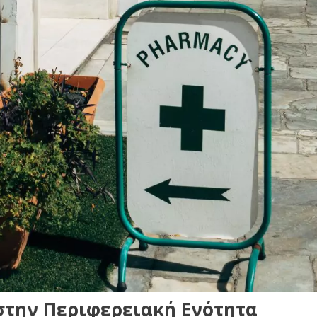
στην Περιφερειακή Ενότητα