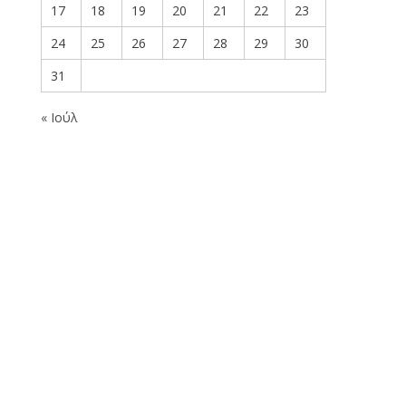
17
18
19
20
21
22
23
24
25
26
27
28
29
30
31
« Ιούλ