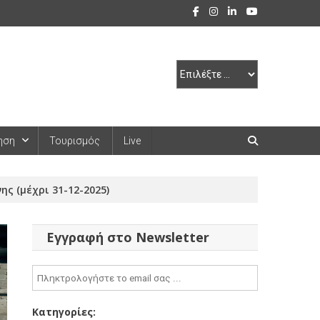
ηση
Τουρισμός
Live
ς (μέχρι 31-12-2025)
Εγγραφή στο Newsletter
Κατηγορίες: