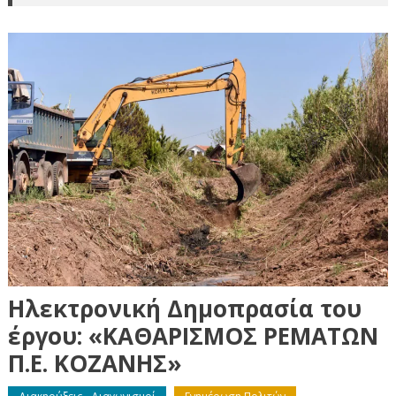
Ηλεκτρονική Δημοπρασία του
έργου: «ΚΑΘΑΡΙΣΜΟΣ ΡΕΜΑΤΩΝ
Π.Ε. ΚΟΖΑΝΗΣ»