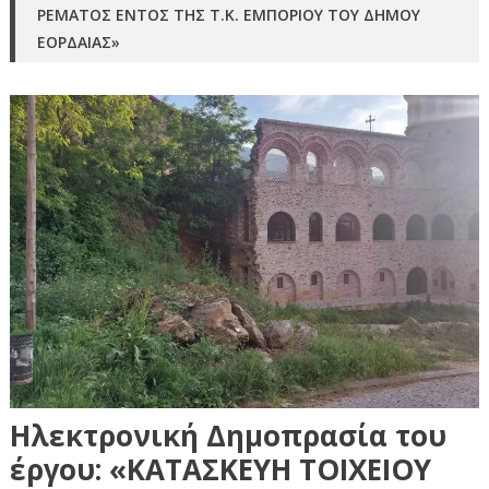
ΡΕΜΑΤΟΣ ΕΝΤΟΣ ΤΗΣ Τ.Κ. ΕΜΠΟΡΙΟΥ ΤΟΥ ΔΗΜΟΥ
ΕΟΡΔΑΙΑΣ»
Ηλεκτρονική Δημοπρασία του
έργου: «ΚΑΤΑΣΚΕΥΗ ΤΟΙΧΕΙΟΥ