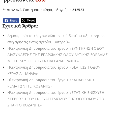
** στον Α/Α Συστήματος πληκτρολογούμε:
212523
Σχετικά Άρθρα:
Δημοπρασία του έργου: «Κατασκευή δικτύου ύδρευσης σε
επιχειρήσεις εκτός σχεδίου Βατερού»
Ηλεκτρονική Δημοπρασία του έργου: «ΣΥΝΤΗΡΗΣΗ ΟΔΟΥ
ΔΙΑΣΥΝΔΕΣΗΣ ΤΗΣ ΕΠΑΡΧΙΑΚΗΣ ΟΔΟΥ ΔΥΤΙΚΗΣ ΕΟΡΔΑΙΑΣ
ΜΕ ΤΗ ΔΕΥΤΕΡΕΥΟΥΣΑ ΟΔΟ ΑΝΑΡΡΑΧΗΣ»
Ηλεκτρονική Δημοπρασία του έργου: «ΒΕΛΤΙΩΣΗ ΟΔΟΥ
ΚΕΡΑΣΙΑ - ΜΗΛΙΑ»
Ηλεκτρονική Δημοπρασία του έργου: «ΚΑΘΑΡΙΣΜΟΣ
ΡΕΜΑΤΩΝ Π.Ε. ΚΟΖΑΝΗΣ»
Ηλεκτρονική Δημοπρασία του έργου: «ΣΤΑΤΙΚΗ ΕΝΙΣΧΥΣΗ-
ΣΤΕΡΕΩΣΗ ΤΟΥ Ι.Ν. ΕΥΑΓΓΕΛΙΣΜΟΥ ΤΗΣ ΘΕΟΤΟΚΟΥ ΣΤΟ
ΣΠΑΡΤΟ ΚΟΖΑΝΗΣ»