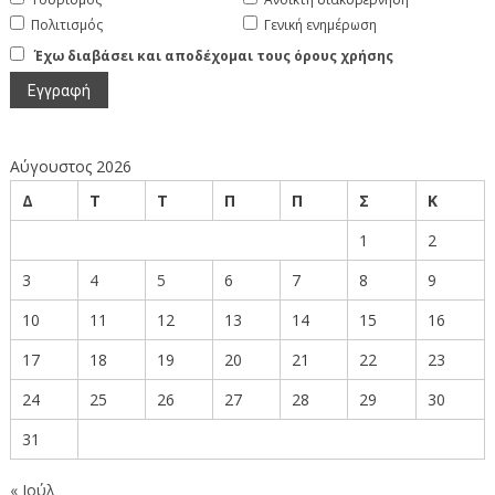
Πολιτισμός
Γενική ενημέρωση
Έχω διαβάσει και αποδέχομαι τους όρους χρήσης
Αύγουστος 2026
Δ
Τ
Τ
Π
Π
Σ
Κ
1
2
3
4
5
6
7
8
9
10
11
12
13
14
15
16
17
18
19
20
21
22
23
24
25
26
27
28
29
30
31
« Ιούλ