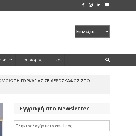
ηση
Τουρισμός
Live
ΟΜΟΙΩΤΗ ΠΥΡΚΑΓΙΑΣ ΣΕ ΑΕΡΟΣΚΑΦΟΣ ΣΤΟ
Εγγραφή στο Newsletter