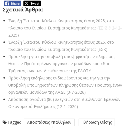
Σχετικά Άρθρα:
Έναρξη Έκτακτου Κύκλου Κινητικότητας έτους 2025, στο
πλαίσιο του Ενιαίου Συστήματος Κινητικότητας (ΕΣΚ) (12-12-
2025)
Έναρξη Έκτακτου Κύκλου Κινητικότητας έτους 2026, στο
πλαίσιο του Ενιαίου Συστήματος Κινητικότητας (ΕΣΚ)
Πρόσκληση για την υποβολή υποψηφιοτήτων πλήρωσης
θέσεων Προϊσταμένων οργανικών μονάδων επιπέδου
Τμήματος των των Διευθύνσεων της ΓΔΟΤΥ
Πρόσκληση εκδήλωσης ενδιαφέροντος για την για την
υποβολή υποψηφιοτήτων πλήρωσης θέσεων Προϊσταμένων
οργανικών μονάδων της ΑΑΔΕ (3-7-2026)
Απόσπαση ογδόντα (80) ελεγκτών στη Διεύθυνση Ερευνών
Οικονομικού Εγκλήματος (12-1-2026)
Tagged
Αποσπάσεις Υπαλλήλων
Πλήρωση Θέσης