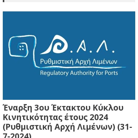
Έναρξη 3ου Έκτακτου Κύκλου
Κινητικότητας έτους 2024
(Ρυθμιστική Αρχή Λιμένων) (31-
7-2024)