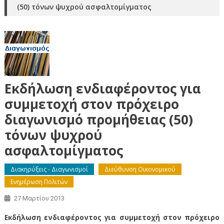
(50) τόνων ψυχρού ασφαλτομίγματος
Εκδήλωση ενδιαφέροντος για
συμμετοχή στον πρόχειρο
διαγωνισμό προμήθειας (50)
τόνων ψυχρού
ασφαλτομίγματος
Διακηρύξεις - Διαγωνισμοί
Διεύθυνση Οικονομικού
Ενημέρωση Πολιτών
27 Μαρτίου 2013
Εκδήλωση ενδιαφέροντος για συμμετοχή στον πρόχειρο