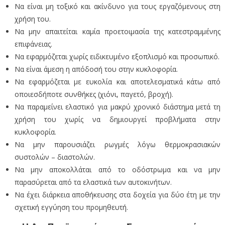
Να είναι μη τοξικό και ακίνδυνο για τους εργαζόμενους στη
χρήση του.
Να μην απαιτείται καμία προετοιμασία της κατεστραμμένης
επιφάνειας.
Να εφαρμόζεται χωρίς ειδικευμένο εξοπλισμό και προσωπικό.
Να είναι άμεση η απόδοσή του στην κυκλοφορία.
Να εφαρμόζεται με ευκολία και αποτελεσματικά κάτω από
οποιεσδήποτε συνθήκες (χιόνι, παγετό, βροχή).
Να παραμείνει ελαστικό για μακρύ χρονικό διάστημα μετά τη
χρήση του χωρίς να δημιουργεί προβλήματα στην
κυκλοφορία.
Να μην παρουσιάζει ρωγμές λόγω θερμοκρασιακών
συστολών – διαστολών.
Να μην αποκολλάται από το οδόστρωμα και να μην
παρασύρεται από τα ελαστικά των αυτοκινήτων.
Να έχει διάρκεια αποθήκευσης στα δοχεία για δύο έτη με την
σχετική εγγύηση του προμηθευτή.