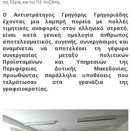
της Έδρας και της Π.Ε. Κοζάνης.
Ο Αντιστράτηγος Γρηγόρης Γρηγοριάδης
έχοντας μια λαμπρή πορεία με πολλές
τιμητικές αναφορές στον ελληνικό στρατό,
είναι κατά γενική ομολογία άνθρωπος
αποτελεσματικός, ευγενής, συνεργάσιμος και
αναμένεται να αποτελέσει τη γέφυρα
συνεργασίας μεταξύ πολιτικών
Προϊσταμένων και Υπηρεσιών της
Περιφέρειας Δυτικής Μακεδονίας,
προωθώντας παράλληλα υποθέσεις που
τελμάτωσαν στα γρανάζια της
γραφειοκρατίας.