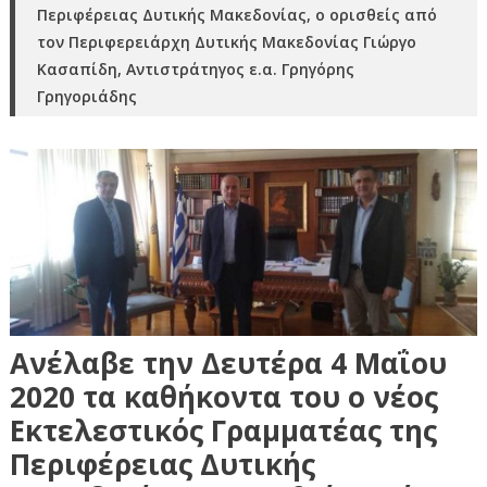
Περιφέρειας Δυτικής Μακεδονίας, ο ορισθείς από
τον Περιφερειάρχη Δυτικής Μακεδονίας Γιώργο
Κασαπίδη, Αντιστράτηγος ε.α. Γρηγόρης
Γρηγοριάδης
Ανέλαβε την Δευτέρα 4 Μαΐου
2020 τα καθήκοντα του ο νέος
Εκτελεστικός Γραμματέας της
Περιφέρειας Δυτικής