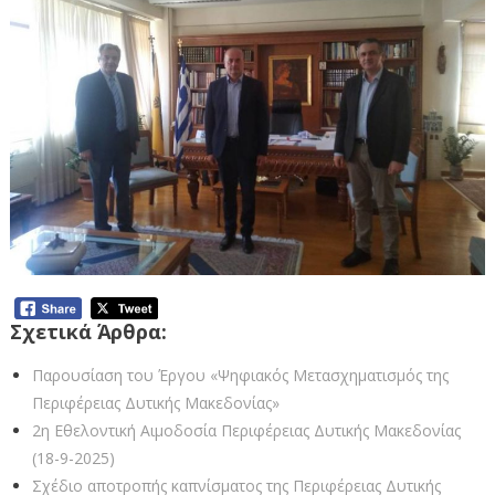
Σχετικά Άρθρα:
Παρουσίαση του Έργου «Ψηφιακός Μετασχηματισμός της
Περιφέρειας Δυτικής Μακεδονίας»
2η Εθελοντική Αιμοδοσία Περιφέρειας Δυτικής Μακεδονίας
(18-9-2025)
Σχέδιο αποτροπής καπνίσματος της Περιφέρειας Δυτικής