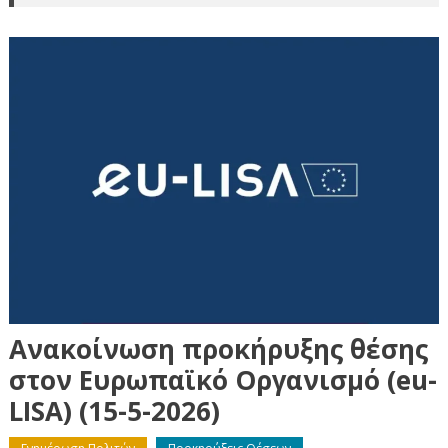
Ανακοίνωση προκήρυξης θέσης
στον Ευρωπαϊκό Οργανισμό (eu-
LISA) (15-5-2026)