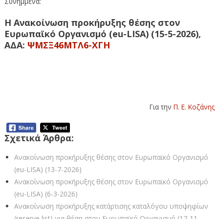
Συνημμένα:
Η Ανακοίνωση προκήρυξης θέσης στον
Ευρωπαϊκό Οργανισμό (eu-LISA) (15-5-2026)
,
ΑΔΑ:
ΨΜΣΞ46ΜΤΛ6-ΧΓΗ
Για την
Π. Ε. Κοζάνης
Σχετικά Άρθρα:
Ανακοίνωση προκήρυξης θέσης στον Ευρωπαϊκό Οργανισμό
(eu-LISA) (13-7-2026)
Ανακοίνωση προκήρυξης θέσης στον Ευρωπαϊκό Οργανισμό
(eu-LISA) (6-3-2026)
Ανακοίνωση προκήρυξης κατάρτισης καταλόγου υποψηφίων
(reserve list) για θέση στον Ευρωπαϊκό Οργανισμό (17-11-