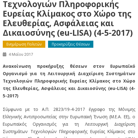
Τεχνολογιών Πληροφορικής
Ευρείας Κλίμακος στο Χώρο της
Ελευθερίας, Ασφάλειας και
Δικαιοσύνης (eu-LISA) (4-5-2017)
Ενημέρωση Πολιτών
Προκηρύξεις Θέσεων
4 Μαΐου 2017
Ανακοίνωση προκήρυξης θέσεων στον Ευρωπαϊκό
Οργανισμό για τη Λειτουργική Διαχείριση Συστημάτων
Τεχνολογιών Πληροφορικής Ευρείας Κλίμακος στο Χώρο
της Ελευθερίας, Ασφάλειας και Δικαιοσύνης (eu-LISA) (4-
5-2017)
Σύμφωνα με το A.Π. 2823/19-4-2017 έγγραφο της Μόνιμης
Ελληνικής Αντιπροσωπείας στην Ευρωπαϊκή Ένωση (Μ.Ε.Α. ΕΕ), ο
Ευρωπαϊκός Οργανισμός για τη Λειτουργική Διαχείριση
Συστημάτων Τεχνολογιών Πληροφορικής Ευρείας Κλίμακος στο