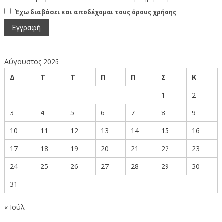
Έχω διαβάσει και αποδέχομαι τους όρους χρήσης
Αύγουστος 2026
Δ
Τ
Τ
Π
Π
Σ
Κ
1
2
3
4
5
6
7
8
9
10
11
12
13
14
15
16
17
18
19
20
21
22
23
24
25
26
27
28
29
30
31
« Ιούλ