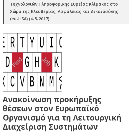
Τεχνολογιών Πληροφορικής Ευρείας Κλίμακος στο
Χώρο της Ελευθερίας, Ασφάλειας και Δικαιοσύνης
(eu-LISA) (4-5-2017)
Ανακοίνωση προκήρυξης
θέσεων στον Ευρωπαϊκό
Οργανισμό για τη Λειτουργική
Διαχείριση Συστημάτων