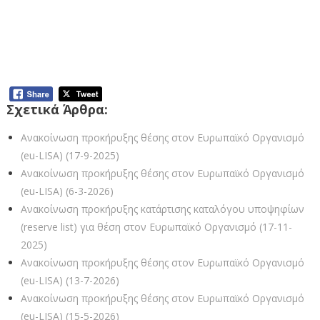
– Γραφείο Γενικού Γραμματέα
– Δ/νση Διοικητικών Υπηρεσιών
Διαβάστε εδώ την προκήρυξη (ΑΔΑ: 7ΗΠ6465ΧΘΨ-ΑΟΔ)
Σχετικά Άρθρα:
Ανακοίνωση προκήρυξης θέσης στον Ευρωπαϊκό Οργανισμό
(eu-LISA) (17-9-2025)
Ανακοίνωση προκήρυξης θέσης στον Ευρωπαϊκό Οργανισμό
(eu-LISA) (6-3-2026)
Ανακοίνωση προκήρυξης κατάρτισης καταλόγου υποψηφίων
(reserve list) για θέση στον Ευρωπαϊκό Οργανισμό (17-11-
2025)
Ανακοίνωση προκήρυξης θέσης στον Ευρωπαϊκό Οργανισμό
(eu-LISA) (13-7-2026)
Ανακοίνωση προκήρυξης θέσης στον Ευρωπαϊκό Οργανισμό
(eu-LISA) (15-5-2026)