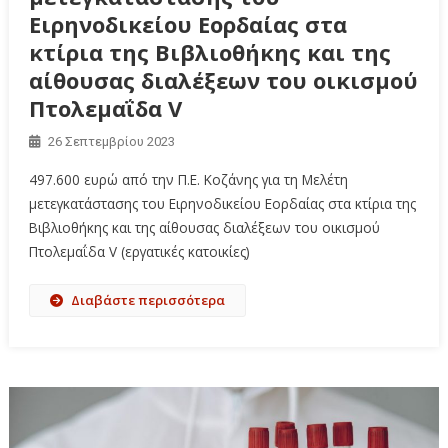
Ειρηνοδικείου Εορδαίας στα
κτίρια της Βιβλιοθήκης και της
αίθουσας διαλέξεων του οικισμού
Πτολεμαΐδα V
26 Σεπτεμβρίου 2023
497.600 ευρώ από την Π.Ε. Κοζάνης για τη Μελέτη
μετεγκατάστασης του Ειρηνοδικείου Εορδαίας στα κτίρια της
Βιβλιοθήκης και της αίθουσας διαλέξεων του οικισμού
Πτολεμαΐδα V (εργατικές κατοικίες)
Διαβάστε περισσότερα