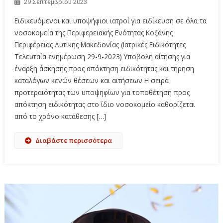
29 Σεπτεμβρίου 2023
Ειδικευόμενοι και υποψήφιοι ιατροί για ειδίκευση σε όλα τα
νοσοκομεία της Περιφερειακής Ενότητας Κοζάνης
Περιφέρειας Δυτικής Μακεδονίας (Ιατρικές Ειδικότητες
Τελευταία ενημέρωση 29-9-2023) Υποβολή αίτησης για
έναρξη άσκησης προς απόκτηση ειδικότητας και τήρηση
καταλόγων κενών θέσεων και αιτήσεων Η σειρά
προτεραιότητας των υποψηφίων για τοποθέτηση προς
απόκτηση ειδικότητας στο ίδιο νοσοκομείο καθορίζεται
από το χρόνο κατάθεσης […]
Διαβάστε περισσότερα