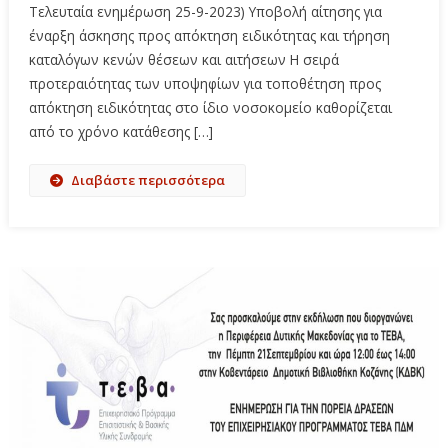
Τελευταία ενημέρωση 25-9-2023) Υποβολή αίτησης για
έναρξη άσκησης προς απόκτηση ειδικότητας και τήρηση
καταλόγων κενών θέσεων και αιτήσεων Η σειρά
προτεραιότητας των υποψηφίων για τοποθέτηση προς
απόκτηση ειδικότητας στο ίδιο νοσοκομείο καθορίζεται
από το χρόνο κατάθεσης […]
Διαβάστε περισσότερα