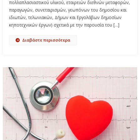
πολλαπλασιαστικού υλικού, εταιρειών διεθνών μεταφορών,
παραγωγών, συνεταιρισμών, γεωπόνων του δημοσίου και
ιδιωτών, τελωνιακών, Δήμων και Εργολάβων δημοσίων
κηποτεχνικών έργων) σχετικά με την παρουσία του […]
Διαβάστε περισσότερα