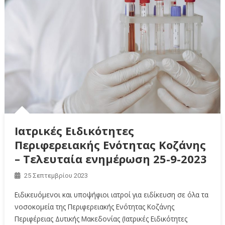
Ιατρικές Ειδικότητες
Περιφερειακής Ενότητας Κοζάνης
– Τελευταία ενημέρωση 25-9-2023
25 Σεπτεμβρίου 2023
Ειδικευόμενοι και υποψήφιοι ιατροί για ειδίκευση σε όλα τα
νοσοκομεία της Περιφερειακής Ενότητας Κοζάνης
Περιφέρειας Δυτικής Μακεδονίας (Ιατρικές Ειδικότητες