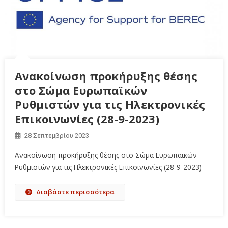
Ανακοίνωση προκήρυξης θέσης
στο Σώμα Ευρωπαϊκών
Ρυθμιστών για τις Ηλεκτρονικές
Επικοινωνίες (28-9-2023)
28 Σεπτεμβρίου 2023
Ανακοίνωση προκήρυξης θέσης στο Σώμα Ευρωπαϊκών
Ρυθμιστών για τις Ηλεκτρονικές Επικοινωνίες (28-9-2023)
Διαβάστε περισσότερα