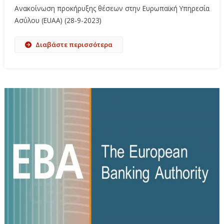
Ανακοίνωση προκήρυξης θέσεων στην Ευρωπαϊκή Υπηρεσία
Ασύλου (EUAA) (28-9-2023)
Διαβάστε περισσότερα