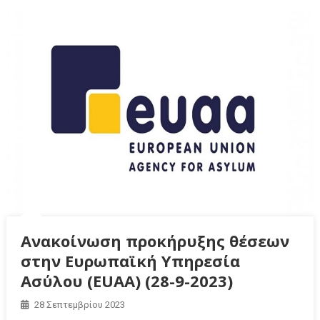
Ανακοίνωση προκήρυξης θέσεων
στην Ευρωπαϊκή Υπηρεσία
Ασύλου (EUAA) (28-9-2023)
28 Σεπτεμβρίου 2023