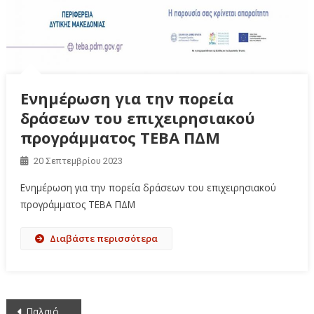
Ενημέρωση για την πορεία
δράσεων του επιχειρησιακού
προγράμματος ΤΕΒΑ ΠΔΜ
20 Σεπτεμβρίου 2023
Ενημέρωση για την πορεία δράσεων του επιχειρησιακού
προγράμματος ΤΕΒΑ ΠΔΜ
Διαβάστε περισσότερα
Πλοήγηση
Παλαιότερα άρθρα