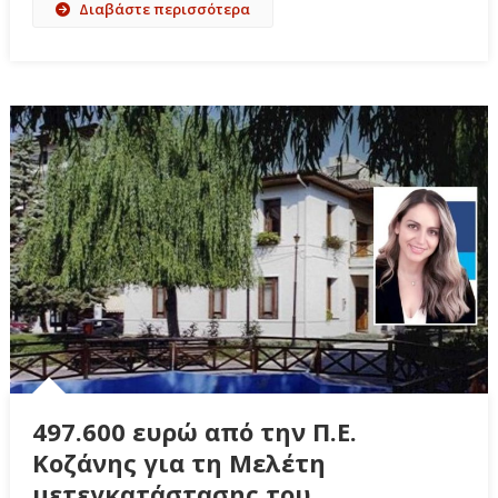
Διαβάστε περισσότερα
497.600 ευρώ από την Π.Ε.
Κοζάνης για τη Μελέτη
μετεγκατάστασης του