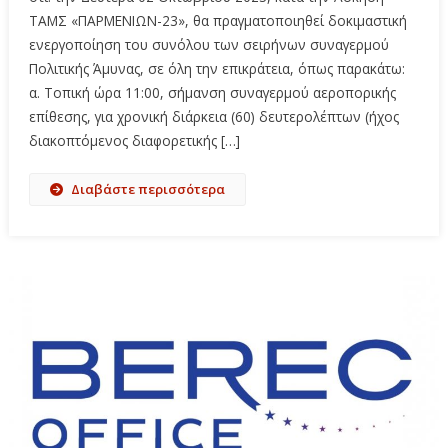
ΤΑΜΣ «ΠΑΡΜΕΝΙΩΝ-23», θα πραγματοποιηθεί δοκιμαστική
ενεργοποίηση του συνόλου των σειρήνων συναγερμού
Πολιτικής Άμυνας, σε όλη την επικράτεια, όπως παρακάτω:
α. Τοπική ώρα 11:00, σήμανση συναγερμού αεροπορικής
επίθεσης, για χρονική διάρκεια (60) δευτερολέπτων (ήχος
διακοπτόμενος διαφορετικής […]
Διαβάστε περισσότερα