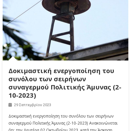
Δοκιμαστική ενεργοποίηση του
συνόλου των σειρήνων
συναγερμού Πολιτικής Άμυνας (2-
10-2023)
29 Σεπτεμβρίου 2023
Δοκιμαστική ενεργοποίηση του συνόλου των σειρήνων
συναγερμού Πολιτικής Άμυνας (2-10-2023) Ανακοινώνεται
ότι: την Δευτέρα 02 Οκτωβρίου 2023, κατά την Άσκηση