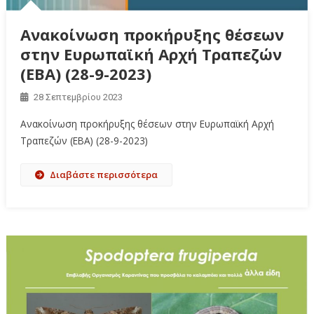
Ανακοίνωση προκήρυξης θέσεων
στην Ευρωπαϊκή Αρχή Τραπεζών
(EBA) (28-9-2023)
28 Σεπτεμβρίου 2023
Ανακοίνωση προκήρυξης θέσεων στην Ευρωπαϊκή Αρχή
Τραπεζών (EBA) (28-9-2023)
Διαβάστε περισσότερα