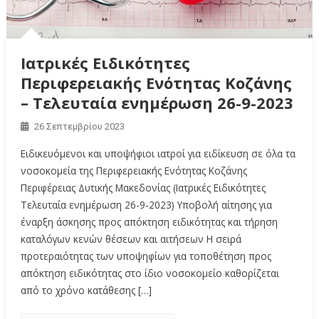
Ιατρικές Ειδικότητες
Περιφερειακής Ενότητας Κοζάνης
– Τελευταία ενημέρωση 26-9-2023
26 Σεπτεμβρίου 2023
Ειδικευόμενοι και υποψήφιοι ιατροί για ειδίκευση σε όλα τα
νοσοκομεία της Περιφερειακής Ενότητας Κοζάνης
Περιφέρειας Δυτικής Μακεδονίας (Ιατρικές Ειδικότητες
Τελευταία ενημέρωση 26-9-2023) Υποβολή αίτησης για
έναρξη άσκησης προς απόκτηση ειδικότητας και τήρηση
καταλόγων κενών θέσεων και αιτήσεων Η σειρά
προτεραιότητας των υποψηφίων για τοποθέτηση προς
απόκτηση ειδικότητας στο ίδιο νοσοκομείο καθορίζεται
από το χρόνο κατάθεσης […]