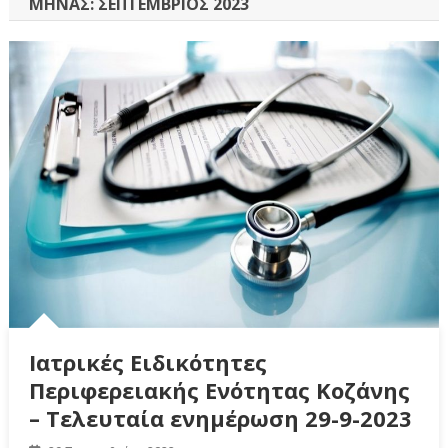
ΜΉΝΑΣ:
ΣΕΠΤΈΜΒΡΙΟΣ 2023
Ιατρικές Ειδικότητες
Περιφερειακής Ενότητας Κοζάνης
– Τελευταία ενημέρωση 29-9-2023