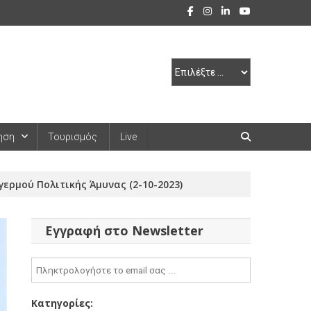
ηση
Τουρισμός
Live
ερμού Πολιτικής Άμυνας (2-10-2023)
Εγγραφή στο Newsletter
Κατηγορίες: