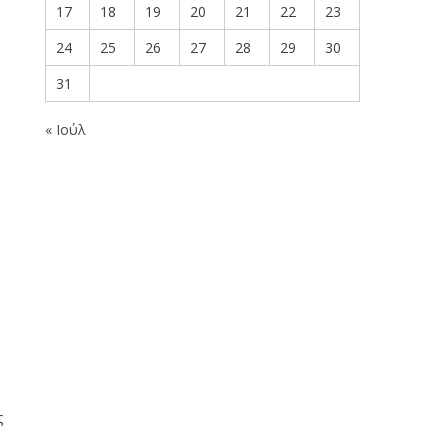
17
18
19
20
21
22
23
24
25
26
27
28
29
30
31
« Ιούλ
ς