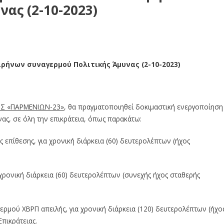
ας (2-10-2023)
ρήνων συναγερμού Πολιτικής Άμυνας (2-10-2023)
Σ «ΠΑΡΜΕΝΙΩΝ-23»
, θα πραγματοποιηθεί δοκιμαστική ενεργοποίηση
ς, σε όλη την επικράτεια, όπως παρακάτω:
επίθεσης, για χρονική διάρκεια (60) δευτερολέπτων (ήχος
χρονική διάρκεια (60) δευτερολέπτων (συνεχής ήχος σταθερής
ρμού ΧΒΡΠ απειλής, για χρονική διάρκεια (120) δευτερολέπτων (ήχο
πικράτειας.