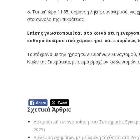
δ. Τοπική ώρα 11:35, σήμανση λήξης συναγερμού, για χ
στο σύνολο της Επικράτειας.
Επίσης γνωστοποιείται στο κοινό ότι η ενεργο
καθαρά δοκιμαστικό χαρακτήρα και επομένως δ
Ταυτόχρονα με την ήχηση των Σειρήνων Συναγερμού, 
Ναών της Επικράτειας με σειρά βραχέων κωδωνισμών σε
Σχετικά Άρθρα:
Δοκιμαστική ενεργοποίηση του Συστήματος Έγκαι
2025)
Διέλευση οχημάτων με μειωμένη ταχύτητα στο 2ο χ