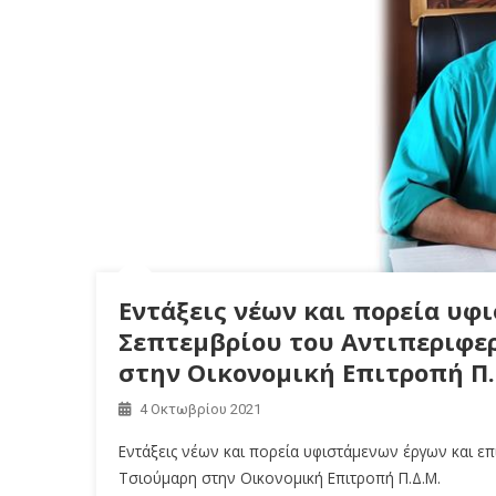
Εντάξεις νέων και πορεία υφ
Σεπτεμβρίου του Αντιπεριφε
στην Οικονομική Επιτροπή Π.
4 Οκτωβρίου 2021
Εντάξεις νέων και πορεία υφιστάμενων έργων και ε
Τσιούμαρη στην Οικονομική Επιτροπή Π.Δ.Μ.