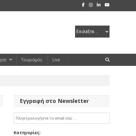
ηση
Τουρισμός
Live
Εγγραφή στο Newsletter
Κατηγορίες: