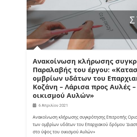
Ανακοίνωση κλήρωσης συγκρ
Παραλαβής του έργου: «Κατασ
ομβρίων υδάτων του Επαρχιακ
Κοζάνη – Λάρισα προς Αυλές –
οικισμού Αυλών»
6 Απριλίου 2021
Ανακοίνωση κλήρωσης συγκρότησης Επιτροπής Οριστ
των ομβρίων υδάτων του Επαρχιακού δρόμου ‘Διαστα
στο ύψος του οικισμού Αυλών»