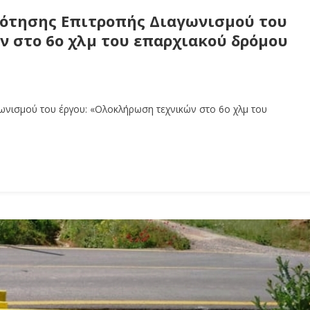
ότησης Επιτροπής Διαγωνισμού του
 στο 6ο χλμ του επαρχιακού δρόμου
ωνισμού του έργου: «Ολοκλήρωση τεχνικών στο 6ο χλμ του