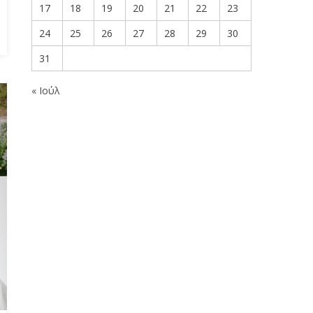
17
18
19
20
21
22
23
24
25
26
27
28
29
30
31
« Ιούλ