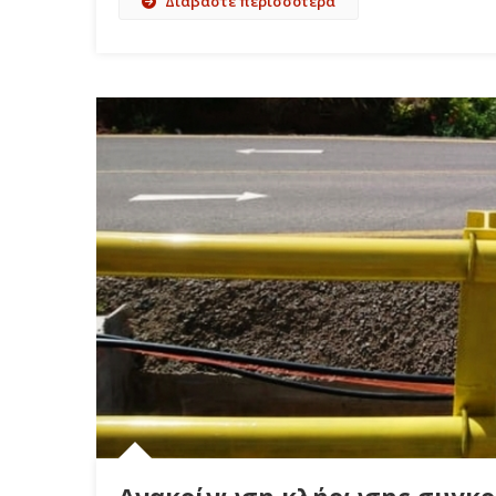
Διαβάστε περισσότερα
Ανακοίνωση κλήρωσης συγκρ