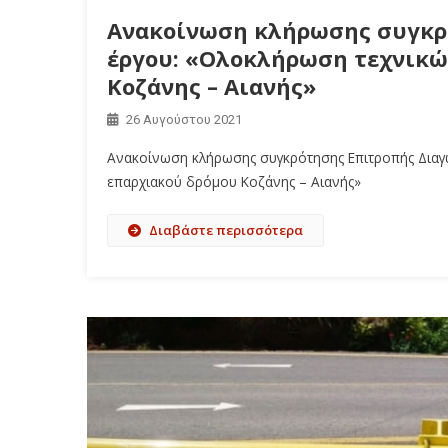
Ανακοίνωση κλήρωσης συγκρ
έργου: «Ολοκλήρωση τεχνικών
Κοζάνης – Αιανής»
26 Αυγούστου 2021
Ανακοίνωση κλήρωσης συγκρότησης Επιτροπής Διαγ
επαρχιακού δρόμου Κοζάνης – Αιανής»
Διαβάστε περισσότερα