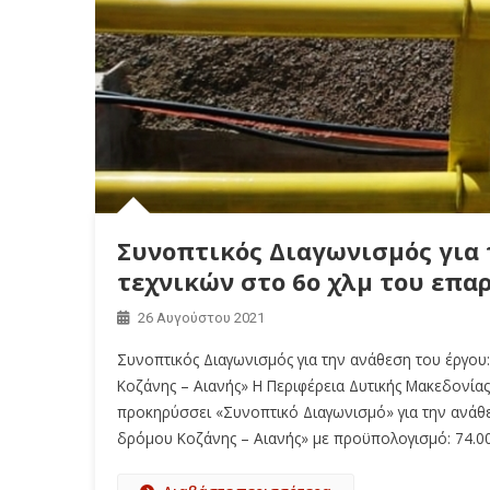
Συνοπτικός Διαγωνισμός για
τεχνικών στο 6ο χλμ του επα
26 Αυγούστου 2021
Συνοπτικός Διαγωνισμός για την ανάθεση του έργο
Κοζάνης – Αιανής» Η Περιφέρεια Δυτικής Μακεδονία
προκηρύσσει «Συνοπτικό Διαγωνισμό» για την ανάθ
δρόμου Κοζάνης – Αιανής» με προϋπολογισμό: 74.000