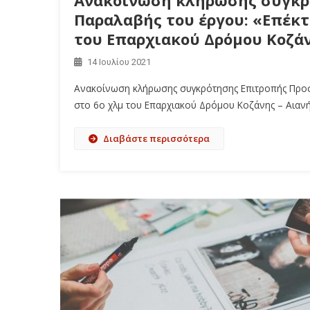
Παραλαβής του έργου: «Επέκτ
του Επαρχιακού Δρόμου Κοζάν
14 Ιουλίου 2021
Ανακοίνωση κλήρωσης συγκρότησης Επιτροπής Προσ
στο 6ο χλμ του Επαρχιακού Δρόμου Κοζάνης – Αιαν
Διαβάστε περισσότερα