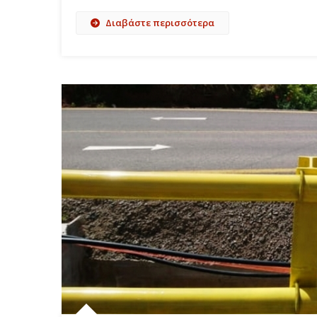
Διαβάστε περισσότερα