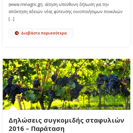
(www.minagric.gr), αίτηση-υπεύθυνη δήλωση για την
απόκτηση αδειών νέας φύτευσης οινοποιήσιμων ποικιλιών
[…]
Διαβάστε περισσότερα
Δηλώσεις συγκομιδής σταφυλιών
2016 – Παράταση