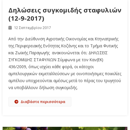
Δηλώσεις συγκομιδής σταφυλιών
(12-9-2017)
12 Σεπτεμβρίου 2017
Από την Διεύθυνση Αγροτικής Οικονομίας και Κτηνιατρικής
της Περιφερειακής Ενότητας Κοζάνης και το Τμήμα Φυτικής
και Ζωϊκής Παραγωγής ανακοινώνεται ότι: ΔΗΛΩΣΕΙΣ
ΣΥΓΚΟΜΙΔΗΣ ΣΤΑΦΥΛΙΩΝ Σύμφωνα με τον Καν(ΕΚ)
436/2009, όπως ισχύει κάθε φορά, οι κάτοχοι
αμπελουργικών εκμεταλλεύσεων με οινοποιήσιμες ποικιλίες
αμπέλου υποχρεούνται αμέσως μετά το πέρας του τρυγητού
να υποβάλλουν δήλωση συγκομιδής.
Διαβάστε περισσότερα