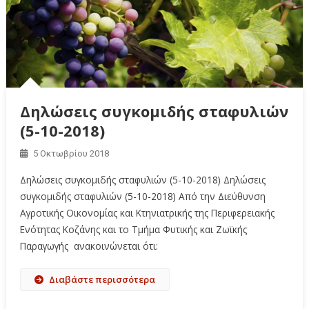
Δηλώσεις συγκομιδής σταφυλιών
(5-10-2018)
5 Οκτωβρίου 2018
Δηλώσεις συγκομιδής σταφυλιών (5-10-2018) Δηλώσεις
συγκομιδής σταφυλιών (5-10-2018) Από την Διεύθυνση
Αγροτικής Οικονομίας και Κτηνιατρικής της Περιφερειακής
Ενότητας Κοζάνης και το Τμήμα Φυτικής και Ζωϊκής
Παραγωγής ανακοινώνεται ότι:
Διαβάστε περισσότερα