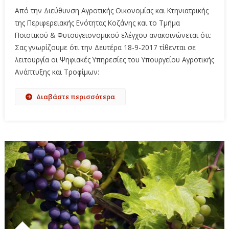
Από την Διεύθυνση Αγροτικής Οικονομίας και Κτηνιατρικής
της Περιφερειακής Ενότητας Κοζάνης και το Τμήμα
Ποιοτικού & Φυτοϋγειονομικού ελέγχου ανακοινώνεται ότι:
Σας γνωρίζουμε ότι την Δευτέρα 18-9-2017 τίθενται σε
λειτουργία οι Ψηφιακές Υπηρεσίες του Υπουργείου Αγροτικής
Ανάπτυξης και Τροφίμων:
Διαβάστε περισσότερα