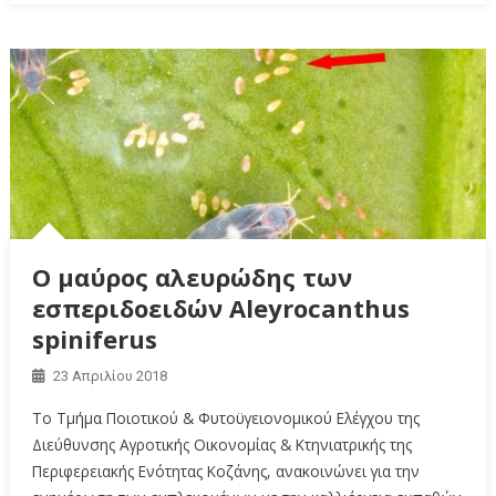
Ο μαύρος αλευρώδης των
εσπεριδοειδών Aleyrocanthus
spiniferus
23 Απριλίου 2018
Το Τμήμα Ποιοτικού & Φυτοϋγειονομικού Ελέγχου της
Διεύθυνσης Αγροτικής Οικονομίας & Κτηνιατρικής της
Περιφερειακής Ενότητας Κοζάνης, ανακοινώνει για την