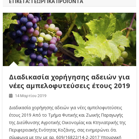
ΕΤΙΚΈΤΑ:
ΓΕΩΡΓΙΚΆ ΠΡΟΪΌΝΤΑ
Διαδικασία χορήγησης αδειών για
νέες αμπελοφυτεύσεις έτους 2019
14 Μαρτίου 2019
Διαδικασία χορήγησης αδειών για νέες αμπελοφυτεύσεις
έτους 2019 Από το Τμήμα Φυτικής και Ζωικής Παραγωγής
της Διεύθυνσης Αγροτικής Οικονομίας και Κτηνιατρικής της
Περιφερειακής Ενότητας Κοζάνης, σας ενημερώνει ότι
σύμφωνα με την με αρ. 609/16822/14-2-2017 Υπουργική