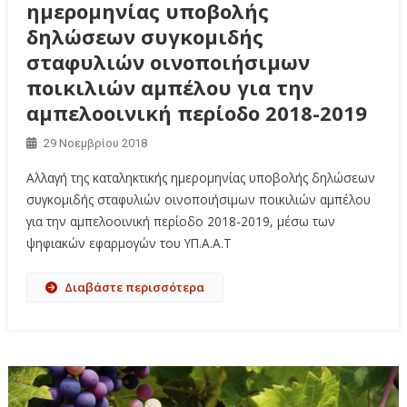
ημερομηνίας υποβολής
δηλώσεων συγκομιδής
σταφυλιών οινοποιήσιμων
ποικιλιών αμπέλου για την
αμπελοοινική περίοδο 2018-2019
29 Νοεμβρίου 2018
Αλλαγή της καταληκτικής ημερομηνίας υποβολής δηλώσεων
συγκομιδής σταφυλιών οινοποιήσιμων ποικιλιών αμπέλου
για την αμπελοοινική περίοδο 2018-2019, μέσω των
ψηφιακών εφαρμογών του ΥΠ.Α.Α.Τ
Διαβάστε περισσότερα