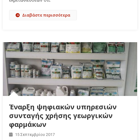
Διαβάστε περισσότερα
Έναρξη ψηφιακών υπηρεσιών
συνταγής χρήσης γεωργικών
φαρμάκων
15 Σεπτεμβρίου 2017