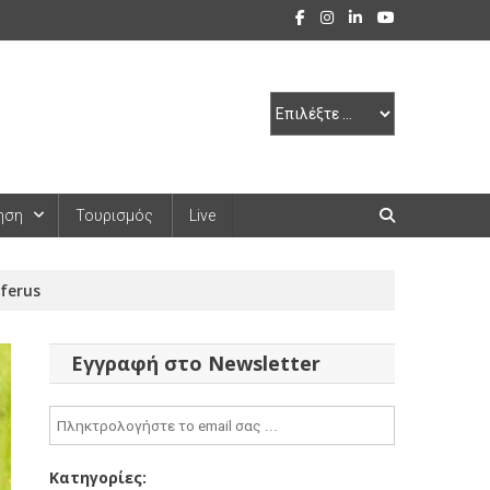
ηση
Τουρισμός
Live
ferus
Εγγραφή στο Newsletter
Κατηγορίες: