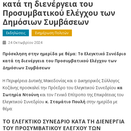
κατά τη διενέργεια του
Προσυμβατικού Ελέγχου των
Δημόσιων Συμβάσεων
Εκδηλώσεις
Ενημέρωση Πολιτών
24 Οκτωβρίου 2024
Πρόσκληση στην ημερίδα με θέμα: Το Ελεγκτικό Συνέδριο
κατά τη διενέργεια του Προσυμβατικού Ελέγχου των
Δημόσιων Συμβάσεων
Η Περιφέρεια Δυτικής Μακεδονίας και ο Δικηγορικός Σύλλογος
Κοζάνης προσκαλεί την Πρόεδρο του Ελεγκτικού Συνεδρίου
κα
Σωτηρία Ντούνη
και τον Γενικό Επίτροπο της Επικράτειας του
Ελεγκτικού Συνεδρίου
κ. Σταμάτιο Πουλή
στην ημερίδα με
θέμα:
ΤΟ ΕΛΕΓΚΤΙΚΟ ΣΥΝΕΔΡΙΟ ΚΑΤΑ ΤΗ ΔΙΕΝΕΡΓΙΑ
ΤΟΥ ΠΡΟΣΥΜΒΑΤΙΚΟΥ ΕΛΕΓΧΟΥ ΤΩΝ