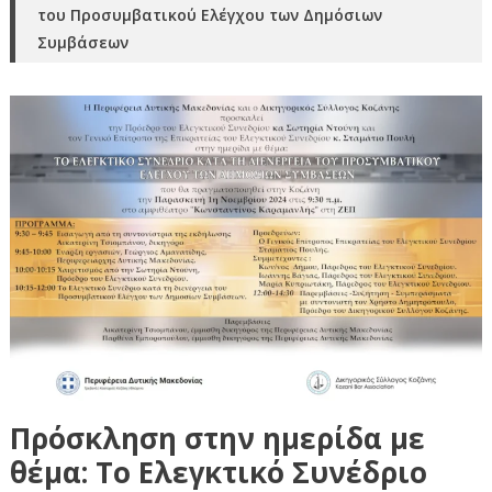
του Προσυμβατικού Ελέγχου των Δημόσιων
Συμβάσεων
Πρόσκληση στην ημερίδα με
θέμα: Το Ελεγκτικό Συνέδριο