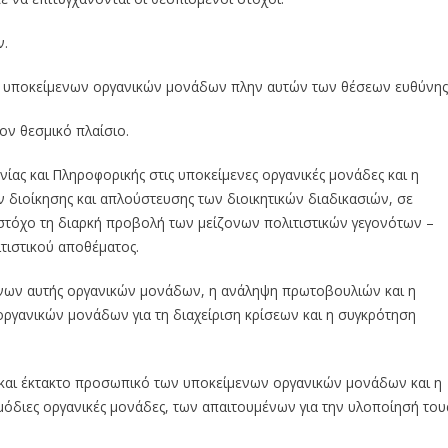
ν.
ων υποκείμενων οργανικών μονάδων πλην αυτών των θέσεων ευθύνης
ον θεσμικό πλαίσιο.
ίας και Πληροφορικής στις υποκείμενες οργανικές μονάδες και η
διοίκησης και απλούστευσης των διοικητικών διαδικασιών, σε
ε στόχο τη διαρκή προβολή των μείζονων πολιτιστικών γεγονότων –
τιστικού αποθέματος.
μενων αυτής οργανικών μονάδων, η ανάληψη πρωτοβουλιών και η
ργανικών μονάδων για τη διαχείριση κρίσεων και η συγκρότηση
ό και έκτακτο προσωπικό των υποκείμενων οργανικών μονάδων και η
ρμόδιες οργανικές μονάδες, των απαιτουμένων για την υλοποίησή του