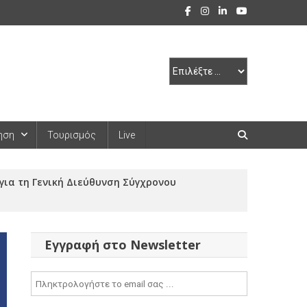
ηση
Τουρισμός
Live
για τη Γενική Διεύθυνση Σύγχρονου
Εγγραφή στο Newsletter