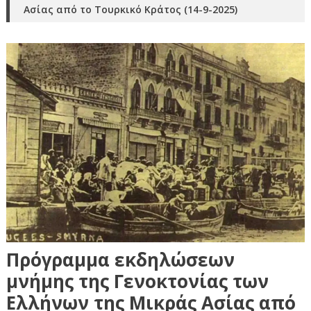
Ασίας από το Τουρκικό Κράτος (14-9-2025)
Πρόγραμμα εκδηλώσεων
μνήμης της Γενοκτονίας των
Ελλήνων της Μικράς Ασίας από