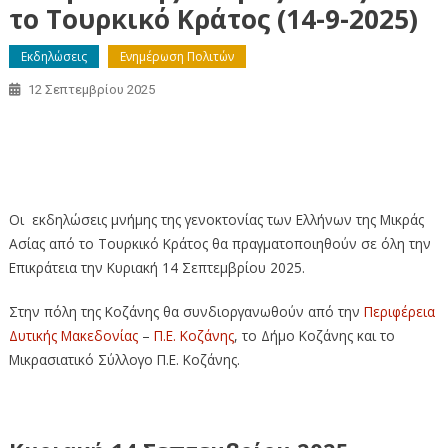
το Τουρκικό Κράτος (14-9-2025)
Εκδηλώσεις
Ενημέρωση Πολιτών
12 Σεπτεμβρίου 2025
Πρόγραμμα εκδηλώσεων μνήμης της Γενοκτονίας των
Ελλήνων της Μικράς Ασίας από το Τουρκικό Κράτος (14-9-
2025)
Οι εκδηλώσεις μνήμης της γενοκτονίας των Ελλήνων της Μικράς
Ασίας από το Τουρκικό Κράτος θα πραγματοποιηθούν σε όλη την
Επικράτεια την Κυριακή 14 Σεπτεμβρίου 2025.
Στην πόλη της Κοζάνης θα συνδιοργανωθούν από την
Περιφέρεια
Δυτικής Μακεδονίας
–
Π.Ε. Κοζάνης
, το Δήμο Κοζάνης και το
Μικρασιατικό Σύλλογο Π.Ε. Κοζάνης.