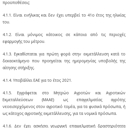
προϋποθέσεις:
4.1.1. Είναι ενήλικας και δεν έχει υπερβεί το 41ο έτος της ηλικίας
του.
4.1.2. Είναι μόνιμος κάτοικος σε κάποια από τις περιοχές
εφαρμογής του μέτρου.
4.1.3. Εγκαθίσταται για πρώτη φορά στην εκμετάλλευση κατά το
δεκαοκτάμηνο που προηγείται της ημερομηνίας υποβολής της
αίτησης στήριξης.
4.1.4. Υποβάλλει ΕΑΕ για το έτος 2021.
4.1.5. Εγγράφεται στο Μητρώο Αγροτών και Αγροτικών
Εκμεταλλεύσεων (ΜΑΑΕ) ως επαγγελματίας αγρότης
νεοεισερχόμενος στον αγροτικό τομέα, για τα φυσικά πρόσωπα, ή
ως κάτοχος αγροτικής εκμετάλλευσης, για τα νομικά πρόσωπα.
4.1.6. Δεν έχει ασκήσει γεωργική επαγγελματική δραστηριότητα