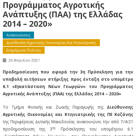
Προγράμματος Αγροτικής
Ανάπτυξης (ΠΑΑ) της Ελλάδας
2014 – 2020»
Ανακοινώσεις
Διεύθυνση Αγροτικής Οικονομίας Και Κτηνιατρικής
Ενημέρωση Πολιτών
26 Απριλίου 2021
Προδημοσίευση που αφορά την 3η Πρόσκληση για την
υποβολή αιτήσεων στήριξης προς ένταξη στο υπομέτρο
6.1 «Εγκατάσταση Νέων Γεωργών» του Προγράμματος
Αγροτικής Ανάπτυξης (ΠΑΑ) της Ελλάδας 2014 – 2020»
Το Τμήμα Φυτικής και Ζωικής Παραγωγής της
Διεύθυνσης
Αγροτικής Οικονομίας και Κτηνιατρικής της ΠΕ Κοζάνης
της Περιφέρειας Δυτικής Μακεδονίας ανακοινώνει την από 7/4/21
ης
προδημοσίευση της 3
Πρόσκλησης του υποµέτρου 6.1