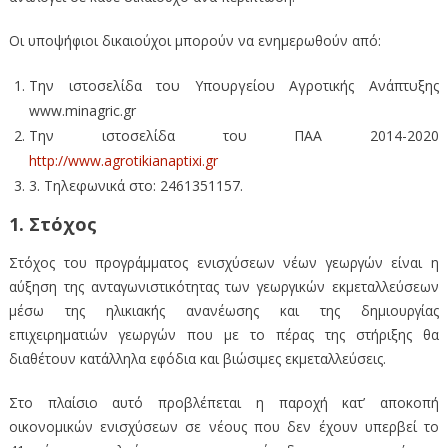
Οι υποψήφιοι δικαιούχοι μπορούν να ενημερωθούν από:
Την ιστοσελίδα του Υπουργείου Αγροτικής Ανάπτυξης
www.minagric.gr
Την ιστοσελίδα του ΠΑΑ 2014-2020
http://www.agrotikianaptixi.gr
3. Τηλεφωνικά στo: 2461351157.
1. Στόχος
Στόχος του προγράμματος ενισχύσεων νέων γεωργών είναι η
αύξηση της ανταγωνιστικότητας των γεωργικών εκμεταλλεύσεων
μέσω της ηλικιακής ανανέωσης και της δημιουργίας
επιχειρηματιών γεωργών που με το πέρας της στήριξης θα
διαθέτουν κατάλληλα εφόδια και βιώσιμες εκμεταλλεύσεις.
Στο πλαίσιο αυτό προβλέπεται η παροχή κατ’ αποκοπή
οικονομικών ενισχύσεων σε νέους που δεν έχουν υπερβεί το