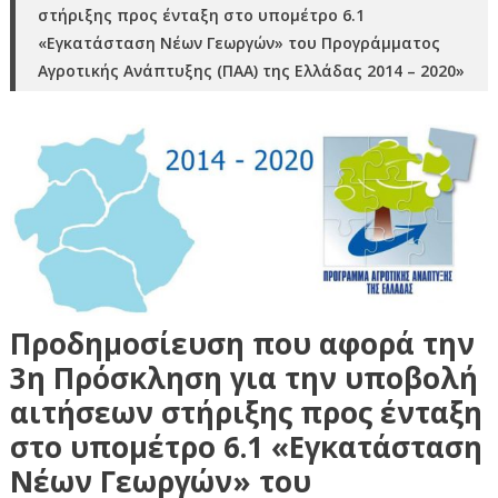
στήριξης προς ένταξη στο υπομέτρο 6.1
«Εγκατάσταση Νέων Γεωργών» του Προγράμματος
Αγροτικής Ανάπτυξης (ΠΑΑ) της Ελλάδας 2014 – 2020»
Προδημοσίευση που αφορά την
3η Πρόσκληση για την υποβολή
αιτήσεων στήριξης προς ένταξη
στο υπομέτρο 6.1 «Εγκατάσταση
Νέων Γεωργών» του