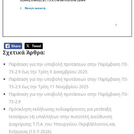
Σχετικά Άρθρα:
Παράταση για την υποβολή προτάσεων στην Παρέμβαση Π3-
73-2.9 έως την Τρίτη 9 Δεκεμβρίου 2025
Παράταση για την υποβολή προτάσεων στην Παρέμβαση Π3-
73-2.9 έως την Τρίτη 11 Νοεμβρίου 2025
Παράταση για την υποβολή προτάσεων στην Παρέμβαση Π3-
73-2.9
Πρόσκληση εκδήλωσης ενδιαφέροντος για μετάταξη
τεσσάρων (4) υπαλλήλων στην Αυτοτελή Διεύθυνση
Διαχείρισης Τ.Π.Α. του Υπουργείου Περιβάλλοντος και
Ενέργειας (13-7-2026)