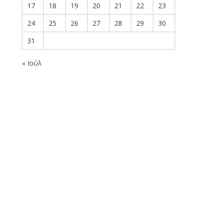
17
18
19
20
21
22
23
24
25
26
27
28
29
30
31
« Ιούλ