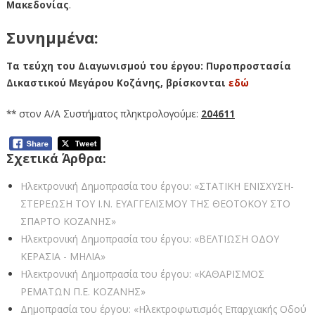
Μακεδονίας
.
Συνημμένα:
Τα τεύχη του Διαγωνισμού του έργου: Πυροπροστασία
Δικαστικού Μεγάρου Κοζάνης,
βρίσκονται
εδώ
** στον Α/Α Συστήματος πληκτρολογούμε:
204611
Σχετικά Άρθρα:
Ηλεκτρονική Δημοπρασία του έργου: «ΣΤΑΤΙΚΗ ΕΝΙΣΧΥΣΗ-
ΣΤΕΡΕΩΣΗ ΤΟΥ Ι.Ν. ΕΥΑΓΓΕΛΙΣΜΟΥ ΤΗΣ ΘΕΟΤΟΚΟΥ ΣΤΟ
ΣΠΑΡΤΟ ΚΟΖΑΝΗΣ»
Ηλεκτρονική Δημοπρασία του έργου: «ΒΕΛΤΙΩΣΗ ΟΔΟΥ
ΚΕΡΑΣΙΑ - ΜΗΛΙΑ»
Ηλεκτρονική Δημοπρασία του έργου: «ΚΑΘΑΡΙΣΜΟΣ
ΡΕΜΑΤΩΝ Π.Ε. ΚΟΖΑΝΗΣ»
Δημοπρασία του έργου: «Ηλεκτροφωτισμός Επαρχιακής Οδού