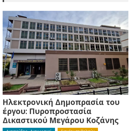
Ηλεκτρονική Δημοπρασία του
έργου: Πυροπροστασία
Δικαστικού Μεγάρου Κοζάνης