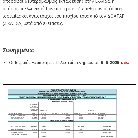
απόφοιτοι δευτεροβάθμιας εκπαίδευσης στην Ελλάδα, ή
απόφοιτοι Ελληνικού Πανεπιστημίου, ή διαθέτουν απόφαση
ισοτιμίας και αντιστοιχίας του πτυχίου τους από τον ΔΟΑΤΑΠ
(ΔΙΚΑΤΣΑ) μετά από εξετάσεις.
Συνημμένα:
Οι Ιατρικές Ειδικότητες Τελευταία ενημέρωση
5-6-2025
εδώ