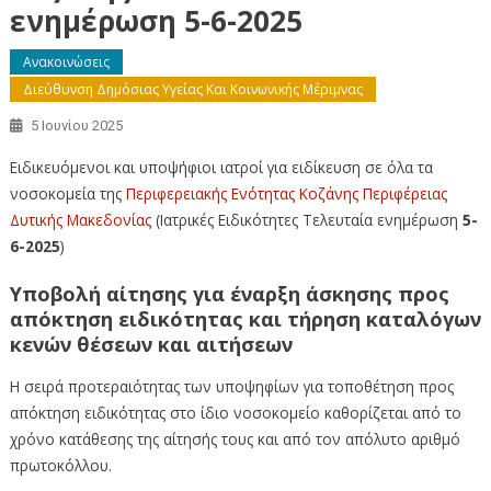
ενημέρωση 5-6-2025
Ανακοινώσεις
Διεύθυνση Δημόσιας Υγείας Και Κοινωνικής Μέριμνας
5 Ιουνίου 2025
Ειδικευόμενοι και υποψήφιοι ιατροί για ειδίκευση σε όλα τα
νοσοκομεία της
Περιφερειακής Ενότητας Κοζάνης
Περιφέρειας
Δυτικής Μακεδονίας
(Ιατρικές Ειδικότητες Τελευταία ενημέρωση
5-
6-2025
)
Υποβολή αίτησης για έναρξη άσκησης προς
απόκτηση ειδικότητας και τήρηση καταλόγων
κενών θέσεων και αιτήσεων
Η σειρά προτεραιότητας των υποψηφίων για τοποθέτηση προς
απόκτηση ειδικότητας στο ίδιο νοσοκομείο καθορίζεται από το
χρόνο κατάθεσης της αίτησής τους και από τον απόλυτο αριθμό
πρωτοκόλλου.