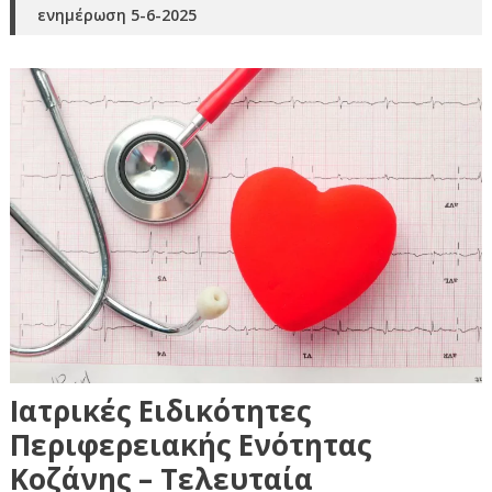
ενημέρωση 5-6-2025
Ιατρικές Ειδικότητες
Περιφερειακής Ενότητας
Κοζάνης – Τελευταία