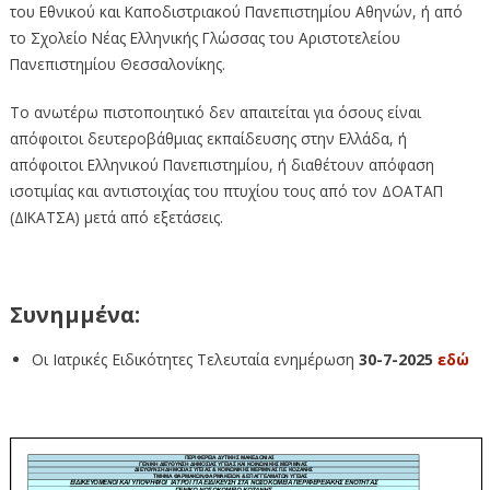
του Εθνικού και Καποδιστριακού Πανεπιστημίου Αθηνών, ή από
το Σχολείο Νέας Ελληνικής Γλώσσας του Αριστοτελείου
Πανεπιστημίου Θεσσαλονίκης.
Το ανωτέρω πιστοποιητικό δεν απαιτείται για όσους είναι
απόφοιτοι δευτεροβάθμιας εκπαίδευσης στην Ελλάδα, ή
απόφοιτοι Ελληνικού Πανεπιστημίου, ή διαθέτουν απόφαση
ισοτιμίας και αντιστοιχίας του πτυχίου τους από τον ΔΟΑΤΑΠ
(ΔΙΚΑΤΣΑ) μετά από εξετάσεις.
Συνημμένα:
Οι Ιατρικές Ειδικότητες Τελευταία ενημέρωση
30-7-2025
εδώ