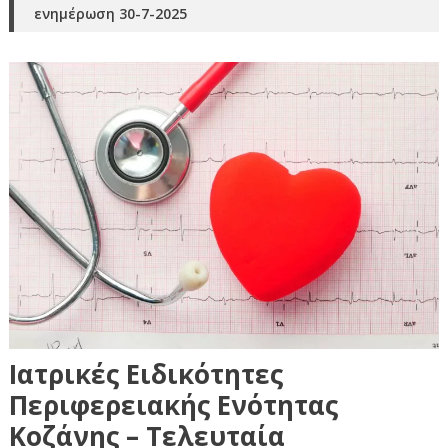
ενημέρωση 30-7-2025
Ιατρικές Ειδικότητες
Περιφερειακής Ενότητας
Κοζάνης – Τελευταία