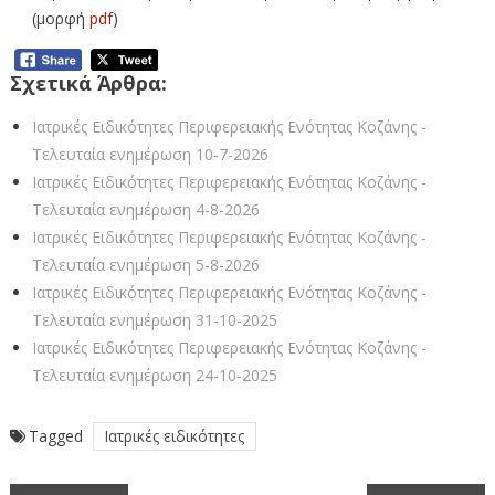
(μορφή
pdf
)
Σχετικά Άρθρα:
Ιατρικές Ειδικότητες Περιφερειακής Ενότητας Κοζάνης -
Τελευταία ενημέρωση 10-7-2026
Ιατρικές Ειδικότητες Περιφερειακής Ενότητας Κοζάνης -
Τελευταία ενημέρωση 4-8-2026
Ιατρικές Ειδικότητες Περιφερειακής Ενότητας Κοζάνης -
Τελευταία ενημέρωση 5-8-2026
Ιατρικές Ειδικότητες Περιφερειακής Ενότητας Κοζάνης -
Τελευταία ενημέρωση 31-10-2025
Ιατρικές Ειδικότητες Περιφερειακής Ενότητας Κοζάνης -
Τελευταία ενημέρωση 24-10-2025
Tagged
Ιατρικές ειδικότητες