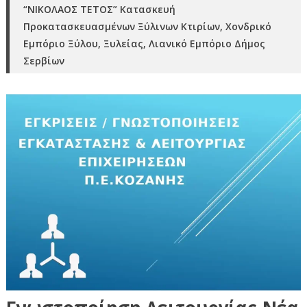
“ΝΙΚΟΛΑΟΣ ΤΕΤΟΣ” Κατασκευή
Προκατασκευασμένων Ξύλινων Κτιρίων, Χονδρικό
Εμπόριο Ξύλου, Ξυλείας, Λιανικό Εμπόριο Δήμος
Σερβίων