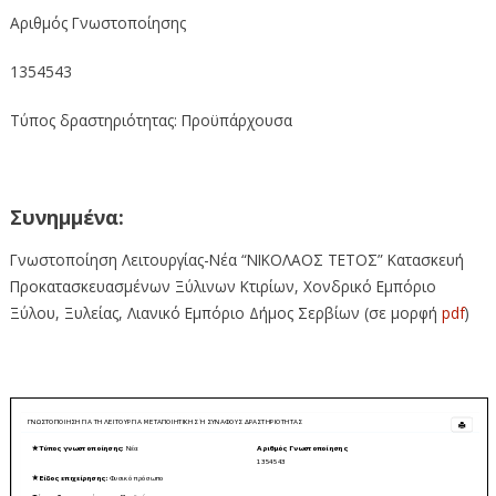
Αριθμός Γνωστοποίησης
1354543
Τύπος δραστηριότητας: Προϋπάρχουσα
Συνημμένα:
Γνωστοποίηση Λειτουργίας-Νέα “ΝΙΚΟΛΑΟΣ ΤΕΤΟΣ” Κατασκευή
Προκατασκευασμένων Ξύλινων Κτιρίων, Χονδρικό Εμπόριο
Ξύλου, Ξυλείας, Λιανικό Εμπόριο Δήμος Σερβίων (σε μορφή
pdf
)