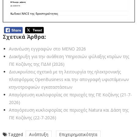
Σχετικά Άρθρα:
Ανανέωση εγγραφών στο ΜΕΝΟ 2026
Διακήρυξη για την ανάθεση Υπηρεσιών φύλαξης κτιρίων της
ΠΕ Κοζάνης της ΠΔΜ (2026)
Διευκρινίσεις σχετικά με τη λειτουργία της ηλεκτρονικής
πλατφόρμας OpenBusiness και την απογραφή υφιστάμενων
κτηνοτροφικών εγκαταστάσεων
Απαγόρευση κυκλοφορίας σε περιοχές της ΠΕ Κοζάνης (21-7-
2026)
Απαγόρευση κυκλοφορίας σε περιοχές Natura και Δάση της
ΠΕ Κοζάνης (22-7-2026)
Tagged
Ανάπτυξη
Επιχειρηματικότητα