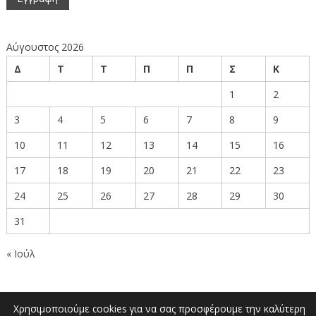
Αύγουστος 2026
Δ
Τ
Τ
Π
Π
Σ
Κ
1
2
3
4
5
6
7
8
9
10
11
12
13
14
15
16
17
18
19
20
21
22
23
24
25
26
27
28
29
30
31
« Ιούλ
Χρησιμοποιούμε cookies για να σας προσφέρουμε την καλύτερη