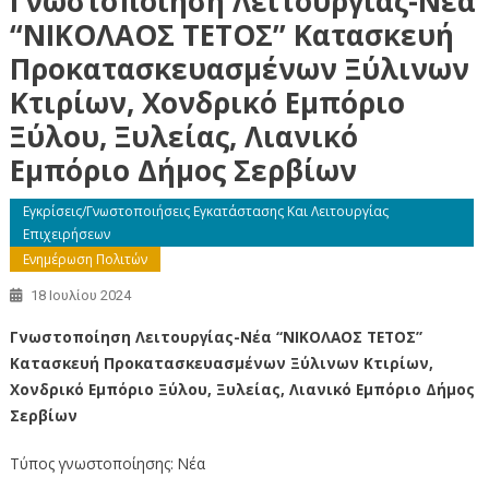
Γνωστοποίηση Λειτουργίας-Νέα
“ΝΙΚΟΛΑΟΣ ΤΕΤΟΣ” Κατασκευή
Προκατασκευασμένων Ξύλινων
Κτιρίων, Χονδρικό Εμπόριο
Ξύλου, Ξυλείας, Λιανικό
Εμπόριο Δήμος Σερβίων
Εγκρίσεις/γνωστοποιήσεις Εγκατάστασης Και Λειτουργίας
Επιχειρήσεων
Ενημέρωση Πολιτών
18 Ιουλίου 2024
Γνωστοποίηση Λειτουργίας-Νέα “ΝΙΚΟΛΑΟΣ ΤΕΤΟΣ”
Κατασκευή Προκατασκευασμένων Ξύλινων Κτιρίων,
Χονδρικό Εμπόριο Ξύλου, Ξυλείας, Λιανικό Εμπόριο Δήμος
Σερβίων
Τύπος γνωστοποίησης: Νέα