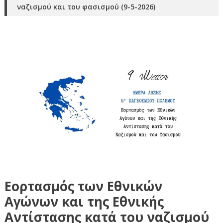
ναζισμού και του φασισμού (9-5-2026)
Εορτασμός των Εθνικών
Αγώνων και της Εθνικής
Αντίστασης κατά του ναζισμού