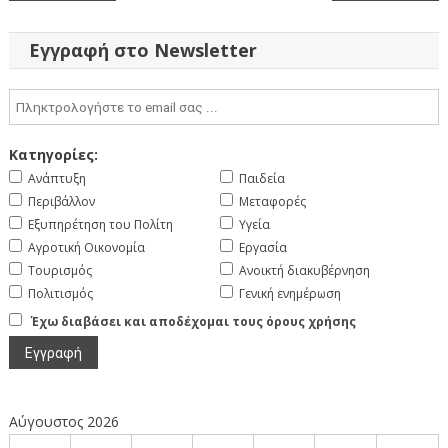
άρθρων
Εγγραφή στο Newsletter
Κατηγορίες:
Ανάπτυξη
Παιδεία
Περιβάλλον
Μεταφορές
Εξυπηρέτηση του Πολίτη
Υγεία
Αγροτική Οικονομία
Εργασία
Τουρισμός
Ανοικτή διακυβέρνηση
Πολιτισμός
Γενική ενημέρωση
Έχω διαβάσει και αποδέχομαι τους όρους χρήσης
Αύγουστος 2026