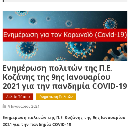
Ενημέρωση πολιτών της Π.Ε.
Κοζάνης της 9ης Ιανουαρίου
2021 για την πανδημία COVID-19
Δελτία Τύπου
Ενημέρωση Πολιτών
9 Ιανουαρίου 2021
Ενημέρωση πολιτών της Π.Ε. Κοζάνης της 9ης Ιανουαρίου
2021 για την πανδημία COVID-19