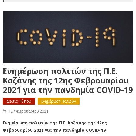
Ενημέρωση πολιτών της Π.Ε.
Κοζάνης της 12ης Φεβρουαρίου
2021 για την πανδημία COVID-19
Δελτία Τύπου
Ενημέρωση Πολιτών
12 Φεβρουαρίου 2021
Ενημέρωση πολιτών της Π.Ε. Κοζάνης της 12ης
Φεβρουαρίου 2021 για την πανδημία COVID-19