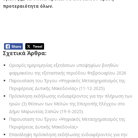
προτεραιότητα όλων.
Σχετικά Άρθρα:
Ορισμός ημερομηνίας εξετάσεων υποψηφίων βοηθών
φαρμακείου της εξεταστικής περιόδου Φεβρουαρίου 2026
Παρουσίαση του Έργου «Ψηφιακός Μετασχηματισμός της
Περιφέρειας Δυτικής Μακεδονίας» (11-12-2025)
Πρόσκληση εκδήλωσης ενδιαφέροντος για την πλήρωση των
τριών (3) θέσεων των Μελών της Επιτροπής Ελέγχου στο
Δήμο Μαρωνείας-Σαπών (19-9-2025)
Παρουσίαση του Έργου «Ψηφιακός Μετασχηματισμός της
Περιφέρειας Δυτικής Μακεδονίας»
Επανάληψη πρόσκληση εκδήλωσης ενδιαφέροντος για την