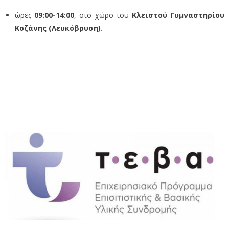
ώρες
09:00-14:00
, στο χώρο του
Κλειστού Γυμναστηρίου
Κοζάνης (Λευκόβρυση).