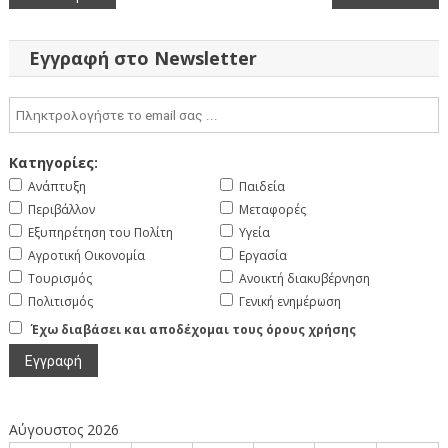
άρθρων
Εγγραφή στο Newsletter
Κατηγορίες:
Ανάπτυξη
Παιδεία
Περιβάλλον
Μεταφορές
Εξυπηρέτηση του Πολίτη
Υγεία
Αγροτική Οικονομία
Εργασία
Τουρισμός
Ανοικτή διακυβέρνηση
Πολιτισμός
Γενική ενημέρωση
Έχω διαβάσει και αποδέχομαι τους όρους χρήσης
Αύγουστος 2026