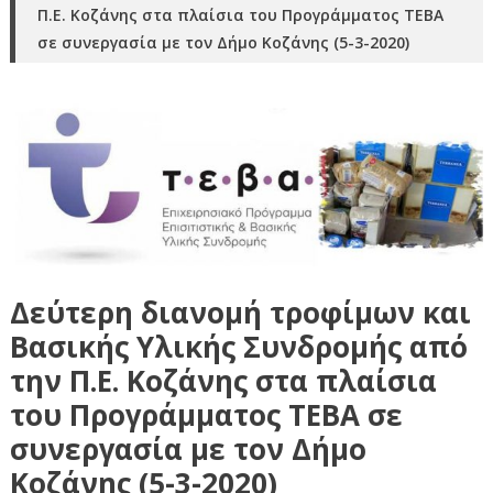
Π.Ε. Κοζάνης στα πλαίσια του Προγράμματος ΤΕΒΑ
σε συνεργασία με τον Δήμο Κοζάνης (5-3-2020)
Δεύτερη διανομή τροφίμων και
Βασικής Υλικής Συνδρομής από
την Π.Ε. Κοζάνης στα πλαίσια
του Προγράμματος ΤΕΒΑ σε
συνεργασία με τον Δήμο
Κοζάνης (5-3-2020)