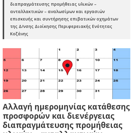
διαπραγμάτευσης προμήθειας υλικών –
ανταλλακτικών – αναλωσίμων και εργασιών
επισκευής και συντήρησης επιβατικών οχημάτων
της Δ/νσης Διοίκησης Περιφερειακής Ενότητας
Κοζάνης
Αλλαγή ημερομηνίας κατάθεσης
προσφορών και διενέργειας
διαπραγμάτευσης προμήθειας