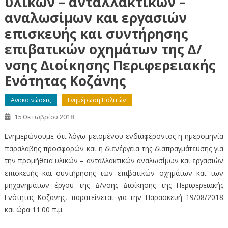
υλικών – ανταλλακτικών –
αναλωσίμων και εργασιών
επισκευής και συντήρησης
επιβατικών οχημάτων της Δ/
νσης Διοίκησης Περιφερειακής
Ενότητας Κοζάνης
Ανακοινώσεις
Ενημέρωση Πολιτών
15 Οκτωβρίου 2018
Ενημερώνουμε ότι λόγω μειομένου ενδιαφέροντος η ημερομηνία
παραλαβής προσφορών και η διενέργεια της διαπραγμάτευσης για
την προμήθεια υλικών – ανταλλακτικών αναλωσίμων και εργασιών
επισκευής και συντήρησης των επιβατικών οχημάτων και των
μηχανημάτων έργου της Δ/νσης Διοίκησης της Περιφερειακής
Ενότητας Κοζάνης, παρατείνεται για την Παρασκευή 19/08/2018
και ώρα 11:00 π.μ.