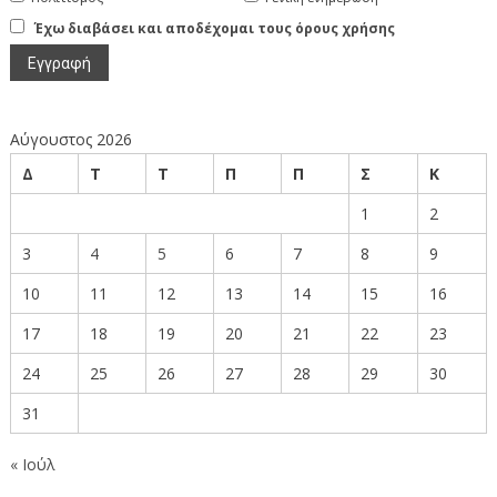
Έχω διαβάσει και αποδέχομαι τους όρους χρήσης
Αύγουστος 2026
Δ
Τ
Τ
Π
Π
Σ
Κ
1
2
3
4
5
6
7
8
9
10
11
12
13
14
15
16
17
18
19
20
21
22
23
24
25
26
27
28
29
30
31
« Ιούλ