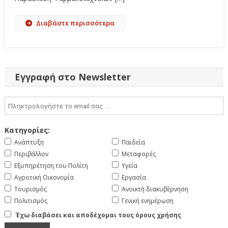
Διαβάστε περισσότερα
Εγγραφή στο Newsletter
Κατηγορίες:
Ανάπτυξη
Παιδεία
Περιβάλλον
Μεταφορές
Εξυπηρέτηση του Πολίτη
Υγεία
Αγροτική Οικονομία
Εργασία
Τουρισμός
Ανοικτή διακυβέρνηση
Πολιτισμός
Γενική ενημέρωση
Έχω διαβάσει και αποδέχομαι τους όρους χρήσης