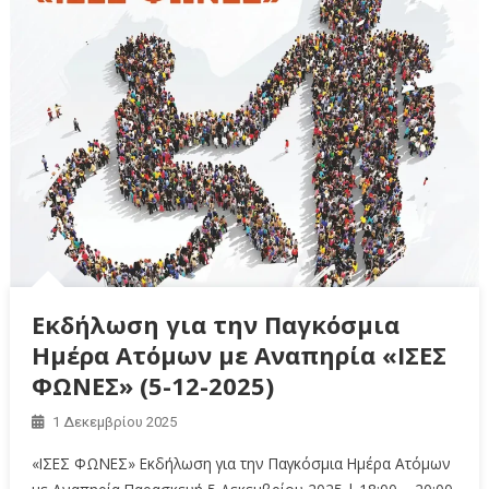
Εκδήλωση για την Παγκόσμια
Ημέρα Ατόμων με Αναπηρία «ΙΣΕΣ
ΦΩΝΕΣ» (5-12-2025)
1 Δεκεμβρίου 2025
«ΙΣΕΣ ΦΩΝΕΣ» Εκδήλωση για την Παγκόσμια Ημέρα Ατόμων