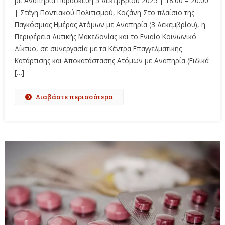
με Αναπηρία Παρασκευή 5 Δεκεμβρίου 2025 | 18:00 – 20:00
| Στέγη Ποντιακού Πολιτισμού, Κοζάνη Στο πλαίσιο της
Παγκόσμιας Ημέρας Ατόμων με Αναπηρία (3 Δεκεμβρίου), η
Περιφέρεια Δυτικής Μακεδονίας και το Ενιαίο Κοινωνικό
Δίκτυο, σε συνεργασία με τα Κέντρα Επαγγελματικής
Κατάρτισης και Αποκατάστασης Ατόμων με Αναπηρία (Ειδικά
[…]
Διαβάστε περισσότερα