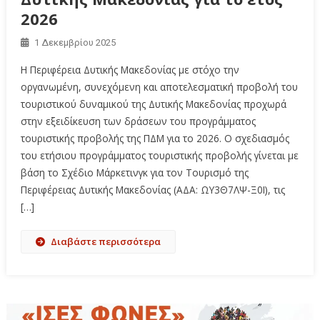
2026
1 Δεκεμβρίου 2025
Η Περιφέρεια Δυτικής Μακεδονίας με στόχο την
οργανωμένη, συνεχόμενη και αποτελεσματική προβολή του
τουριστικού δυναμικού της Δυτικής Μακεδονίας προχωρά
στην εξειδίκευση των δράσεων του προγράμματος
τουριστικής προβολής της ΠΔΜ για το 2026. Ο σχεδιασμός
του ετήσιου προγράμματος τουριστικής προβολής γίνεται με
βάση το Σχέδιο Μάρκετινγκ για τον Τουρισμό της
Περιφέρειας Δυτικής Μακεδονίας (ΑΔΑ: ΩΥ3Θ7ΛΨ-Ξ0Ι), τις
[…]
Διαβάστε περισσότερα