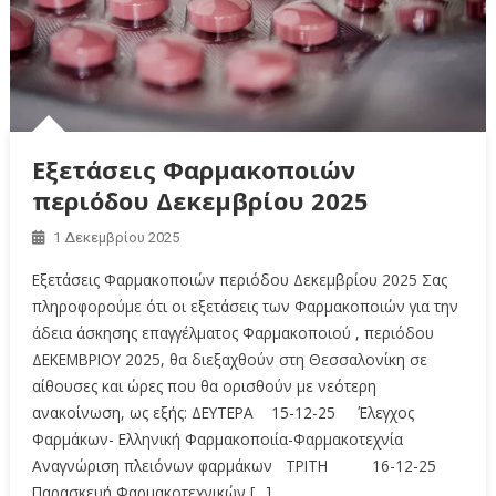
Εξετάσεις Φαρμακοποιών
περιόδου Δεκεμβρίου 2025
1 Δεκεμβρίου 2025
Εξετάσεις Φαρμακοποιών περιόδου Δεκεμβρίου 2025 Σας
πληροφορούμε ότι οι εξετάσεις των Φαρμακοποιών για την
άδεια άσκησης επαγγέλματος Φαρμακοποιού , περιόδου
ΔΕΚΕΜΒΡΙΟΥ 2025, θα διεξαχθούν στη Θεσσαλονίκη σε
αίθουσες και ώρες που θα ορισθούν με νεότερη
ανακοίνωση, ως εξής: ΔΕΥΤΕΡΑ 15-12-25 Έλεγχος
Φαρμάκων- Ελληνική Φαρμακοποιία-Φαρμακοτεχνία
Αναγνώριση πλειόνων φαρμάκων ΤΡΙΤΗ 16-12-25
Παρασκευή Φαρμακοτεχνικών […]